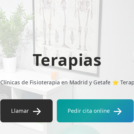
Terapias
Clínicas de Fisioterapia en Madrid y Getafe ⭐ Terap
Llamar
Pedir cita online