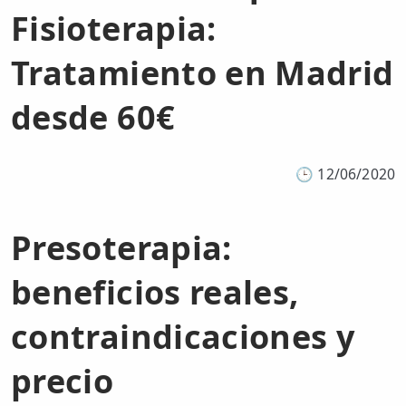
Fisioterapia:
Tratamiento en Madrid
desde 60€
🕒
12/06/2020
Presoterapia:
beneficios reales,
contraindicaciones y
precio