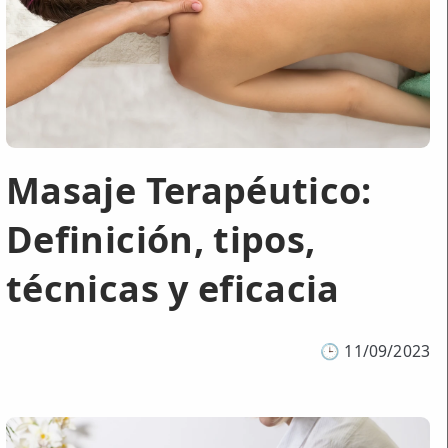
Masaje Terapéutico:
Definición, tipos,
técnicas y eficacia
🕒
11/09/2023