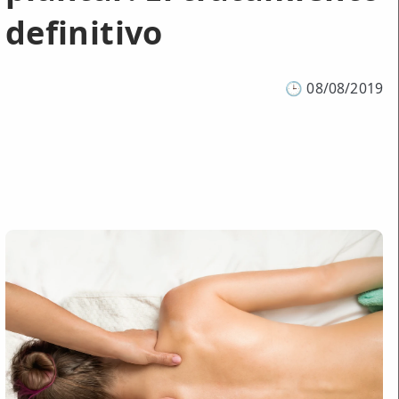
definitivo
🕒
08/08/2019