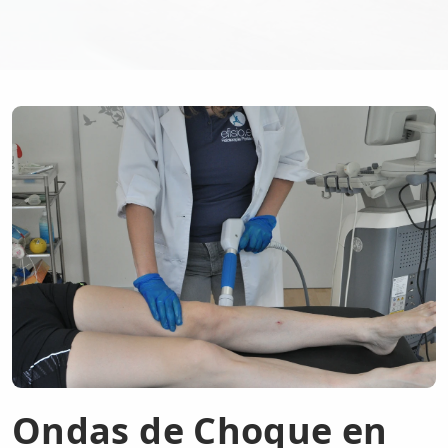
Ondas de Choque en