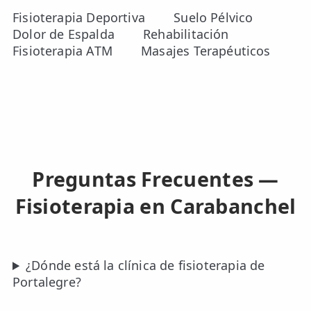
Fisioterapia Deportiva
Suelo Pélvico
Dolor de Espalda
Rehabilitación
Fisioterapia ATM
Masajes Terapéuticos
Preguntas Frecuentes —
Fisioterapia en Carabanchel
¿Dónde está la clínica de fisioterapia de
Portalegre?