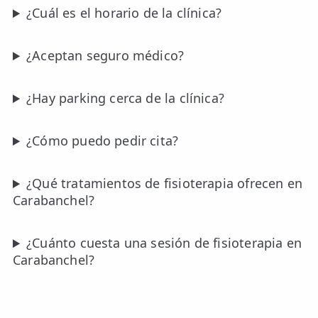
¿Cuál es el horario de la clínica?
¿Aceptan seguro médico?
¿Hay parking cerca de la clínica?
¿Cómo puedo pedir cita?
¿Qué tratamientos de fisioterapia ofrecen en
Carabanchel?
¿Cuánto cuesta una sesión de fisioterapia en
Carabanchel?