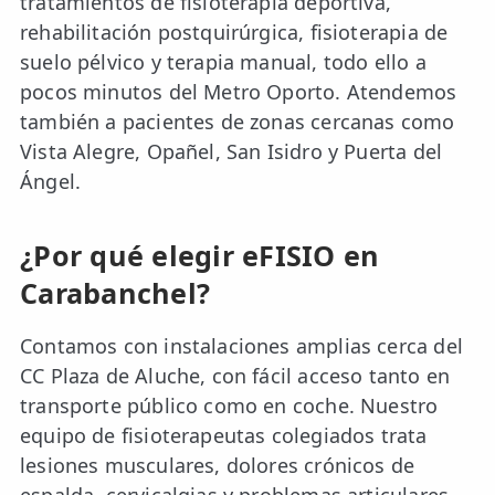
tratamientos de fisioterapia deportiva,
rehabilitación postquirúrgica, fisioterapia de
suelo pélvico y terapia manual, todo ello a
pocos minutos del Metro Oporto. Atendemos
también a pacientes de zonas cercanas como
Vista Alegre, Opañel, San Isidro y Puerta del
Ángel.
¿Por qué elegir eFISIO en
Carabanchel?
Contamos con instalaciones amplias cerca del
CC Plaza de Aluche, con fácil acceso tanto en
transporte público como en coche. Nuestro
equipo de fisioterapeutas colegiados trata
lesiones musculares, dolores crónicos de