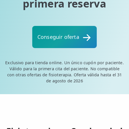
primera reserva
Conseguir oferta
Exclusivo para tienda online. Un único cupón por paciente.
Válido para la primera cita del paciente. No compatible
con otras ofertas de fisioterapia. Oferta válida hasta el 31
de agosto de 2026