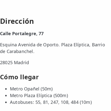
Dirección
Calle Portalegre, 77
Esquina Avenida de Oporto. Plaza Elíptica, Barrio
de Carabanchel.
28025 Madrid
Cómo llegar
Metro Opañel (50m)
Metro Plaza Elíptica (500m)
Autobuses: 55, 81, 247, 108, 484 (10m)