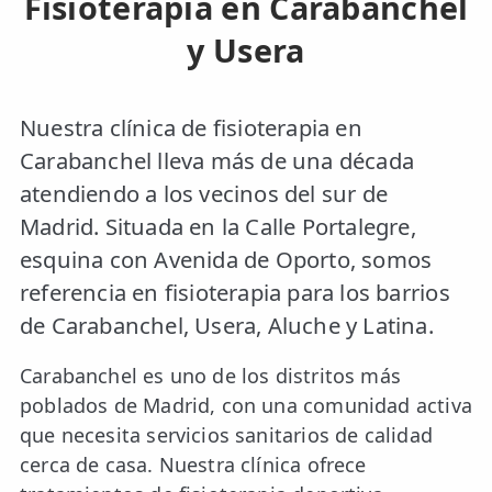
Fisioterapia en Carabanchel
y Usera
Nuestra clínica de fisioterapia en
Carabanchel lleva más de una década
atendiendo a los vecinos del sur de
Madrid. Situada en la Calle Portalegre,
esquina con Avenida de Oporto, somos
referencia en fisioterapia para los barrios
de Carabanchel, Usera, Aluche y Latina.
Carabanchel es uno de los distritos más
poblados de Madrid, con una comunidad activa
que necesita servicios sanitarios de calidad
cerca de casa. Nuestra clínica ofrece