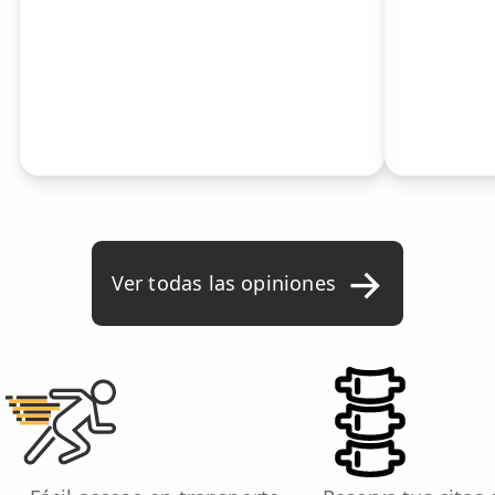
Ver todas las opiniones