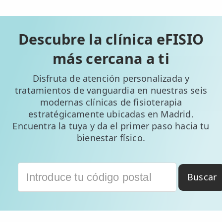
Descubre la clínica eFISIO
más cercana a ti
Disfruta de atención personalizada y
tratamientos de vanguardia en nuestras seis
modernas clínicas de fisioterapia
estratégicamente ubicadas en Madrid.
Encuentra la tuya y da el primer paso hacia tu
bienestar físico.
Buscar