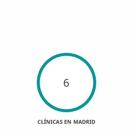
6
CLÍNICAS EN MADRID