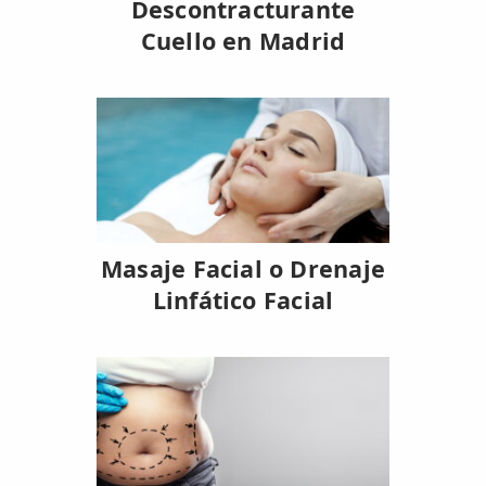
Descontracturante
Cuello en Madrid
Masaje Facial o Drenaje
Linfático Facial