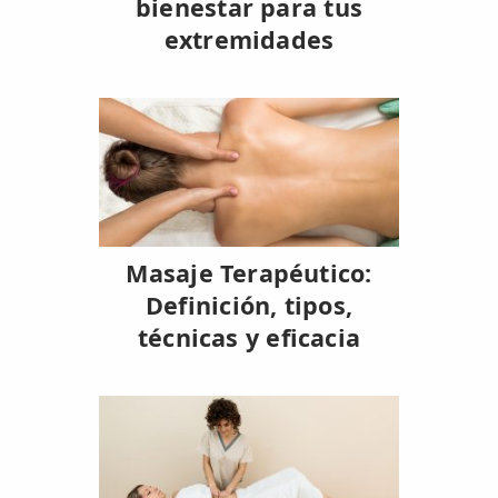
bienestar para tus
extremidades
Masaje Terapéutico:
Definición, tipos,
técnicas y eficacia