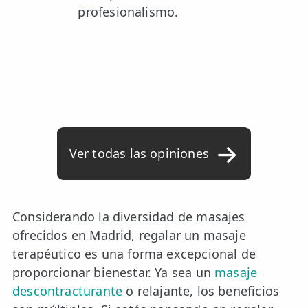
profesionalismo.
Ver todas las opiniones
Considerando la diversidad de masajes
ofrecidos en Madrid, regalar un masaje
terapéutico es una forma excepcional de
proporcionar bienestar. Ya sea un
masaje
descontracturante
o relajante, los beneficios