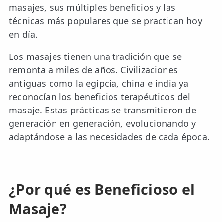
masajes, sus múltiples beneficios y las
técnicas más populares que se practican hoy
en día.
Los masajes tienen una tradición que se
remonta a miles de años. Civilizaciones
antiguas como la egipcia, china e india ya
reconocían los beneficios terapéuticos del
masaje. Estas prácticas se transmitieron de
generación en generación, evolucionando y
adaptándose a las necesidades de cada época.
¿Por qué es Beneficioso el
Masaje?