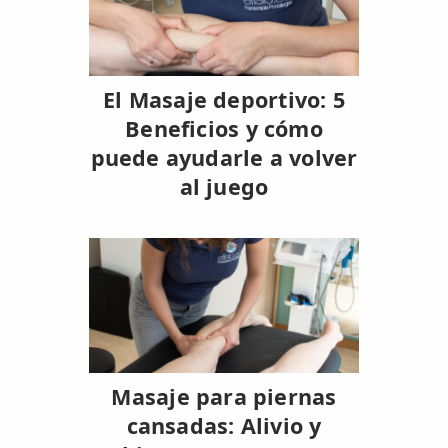
El Masaje deportivo: 5
Beneficios y cómo
puede ayudarle a volver
al juego
Masaje para piernas
cansadas: Alivio y