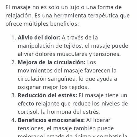
El masaje no es solo un lujo o una forma de
relajación. Es una herramienta terapéutica que
ofrece múltiples beneficios:
Alivio del dolor:
A través de la
manipulación de tejidos, el masaje puede
aliviar dolores musculares y tensiones.
Mejora de la circulación:
Los
movimientos del masaje favorecen la
circulación sanguínea, lo que ayuda a
oxigenar mejor los tejidos.
Reducción del estrés:
El masaje tiene un
efecto relajante que reduce los niveles de
cortisol, la hormona del estrés.
Beneficios emocionales:
Al liberar
tensiones, el masaje también puede
mejorar el estado de ánimo y combatir la