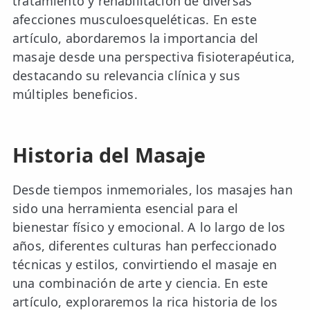
tratamiento y rehabilitación de diversas
afecciones musculoesqueléticas. En este
artículo, abordaremos la importancia del
masaje desde una perspectiva fisioterapéutica,
destacando su relevancia clínica y sus
múltiples beneficios.
Historia del Masaje
Desde tiempos inmemoriales, los masajes han
sido una herramienta esencial para el
bienestar físico y emocional. A lo largo de los
años, diferentes culturas han perfeccionado
técnicas y estilos, convirtiendo el masaje en
una combinación de arte y ciencia. En este
artículo, exploraremos la rica historia de los