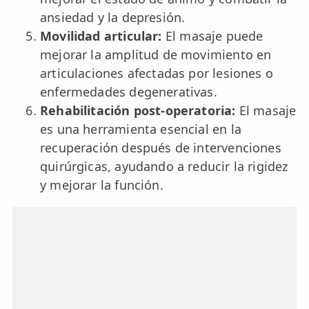
ansiedad y la depresión.
Movilidad articular:
El masaje puede
mejorar la amplitud de movimiento en
articulaciones afectadas por lesiones o
enfermedades degenerativas.
Rehabilitación post-operatoria:
El masaje
es una herramienta esencial en la
recuperación después de intervenciones
quirúrgicas, ayudando a reducir la rigidez
y mejorar la función.