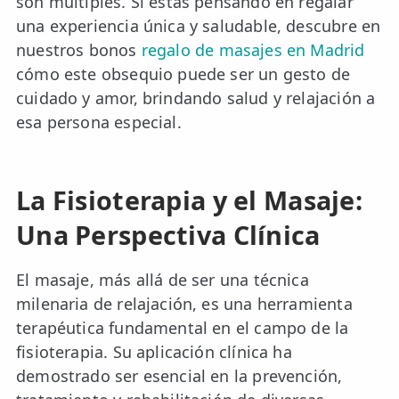
son múltiples. Si estás pensando en regalar
una experiencia única y saludable, descubre en
nuestros bonos
regalo de masajes en Madrid
cómo este obsequio puede ser un gesto de
cuidado y amor, brindando salud y relajación a
esa persona especial​.
La Fisioterapia y el Masaje:
Una Perspectiva Clínica
El masaje, más allá de ser una técnica
milenaria de relajación, es una herramienta
terapéutica fundamental en el campo de la
fisioterapia. Su aplicación clínica ha
demostrado ser esencial en la prevención,