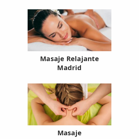
Masaje Relajante
Madrid
Masaje