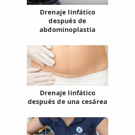
Drenaje linfático
después de
abdominoplastia
Drenaje linfático
después de una cesárea