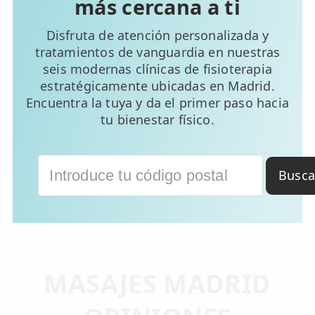
más cercana a ti
Disfruta de atención personalizada y
tratamientos de vanguardia en nuestras
seis modernas clínicas de fisioterapia
estratégicamente ubicadas en Madrid.
Encuentra la tuya y da el primer paso hacia
tu bienestar físico.
Busca
MASAJES MADRID