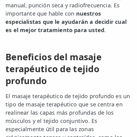
manual, punción seca y radiofrecuencia. Es
importante que hable con
nuestros
especialistas que le ayudarán a decidir cual
es el mejor tratamiento para usted
.
Beneficios del masaje
terapéutico de tejido
profundo
El masaje terapéutico de tejido profundo es un
tipo de masaje terapéutico que se centra en
realinear las capas más profundas de los
músculos y el tejido conjuntivo. Es
especialmente útil para las zonas