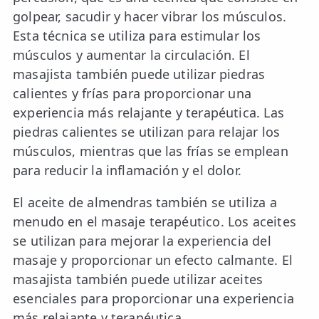
golpear, sacudir y hacer vibrar los músculos.
Esta técnica se utiliza para estimular los
músculos y aumentar la circulación. El
masajista también puede utilizar piedras
calientes y frías para proporcionar una
experiencia más relajante y terapéutica. Las
piedras calientes se utilizan para relajar los
músculos, mientras que las frías se emplean
para reducir la inflamación y el dolor.
El aceite de almendras también se utiliza a
menudo en el masaje terapéutico. Los aceites
se utilizan para mejorar la experiencia del
masaje y proporcionar un efecto calmante. El
masajista también puede utilizar aceites
esenciales para proporcionar una experiencia
más relajante y terapéutica.