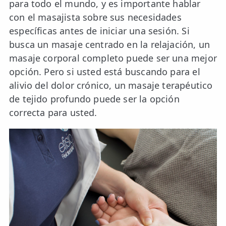
para todo el mundo, y es importante hablar
con el masajista sobre sus necesidades
específicas antes de iniciar una sesión. Si
busca un masaje centrado en la relajación, un
masaje corporal completo puede ser una mejor
opción. Pero si usted está buscando para el
alivio del dolor crónico, un masaje terapéutico
de tejido profundo puede ser la opción
correcta para usted.