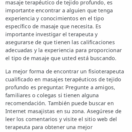
masaje terapéutico de tejido profundo, es
importante encontrar a alguien que tenga
experiencia y conocimientos en el tipo
específico de masaje que necesita. Es
importante investigar el terapeuta y
asegurarse de que tienen las calificaciones
adecuadas y la experiencia para proporcionar
el tipo de masaje que usted está buscando.
La mejor forma de encontrar un fisioterapeuta
cualificado en masajes terapéuticos de tejido
profundo es preguntar. Pregunte a amigos,
familiares o colegas si tienen alguna
recomendación. También puede buscar en
Internet masajistas en su zona. Asegúrese de
leer los comentarios y visite el sitio web del
terapeuta para obtener una mejor