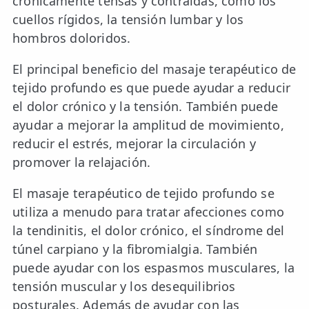
crónicamente tensas y contraídas, como los
cuellos rígidos, la tensión lumbar y los
hombros doloridos.
El principal beneficio del masaje terapéutico de
tejido profundo es que puede ayudar a reducir
el dolor crónico y la tensión. También puede
ayudar a mejorar la amplitud de movimiento,
reducir el estrés, mejorar la circulación y
promover la relajación.
El masaje terapéutico de tejido profundo se
utiliza a menudo para tratar afecciones como
la tendinitis, el dolor crónico, el síndrome del
túnel carpiano y la fibromialgia. También
puede ayudar con los espasmos musculares, la
tensión muscular y los desequilibrios
posturales. Además de ayudar con las