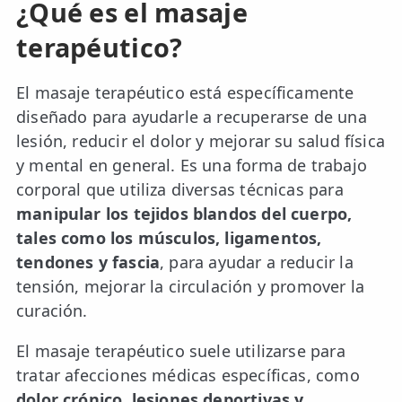
¿Qué es el masaje
terapéutico?
El masaje terapéutico está específicamente
diseñado para ayudarle a recuperarse de una
lesión, reducir el dolor y mejorar su salud física
y mental en general. Es una forma de trabajo
corporal que utiliza diversas técnicas para
manipular los tejidos blandos del cuerpo,
tales como los músculos, ligamentos,
tendones y fascia
, para ayudar a reducir la
tensión, mejorar la circulación y promover la
curación.
El masaje terapéutico suele utilizarse para
tratar afecciones médicas específicas, como
dolor crónico, lesiones deportivas y