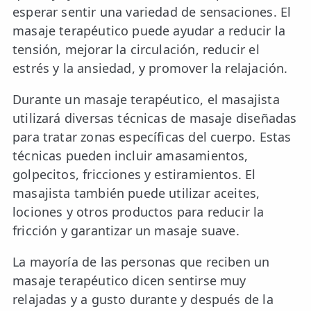
esperar sentir una variedad de sensaciones. El
masaje terapéutico puede ayudar a reducir la
tensión, mejorar la circulación, reducir el
estrés y la ansiedad, y promover la relajación.
Durante un masaje terapéutico, el masajista
utilizará diversas técnicas de masaje diseñadas
para tratar zonas específicas del cuerpo. Estas
técnicas pueden incluir amasamientos,
golpecitos, fricciones y estiramientos. El
masajista también puede utilizar aceites,
lociones y otros productos para reducir la
fricción y garantizar un masaje suave.
La mayoría de las personas que reciben un
masaje terapéutico dicen sentirse muy
relajadas y a gusto durante y después de la