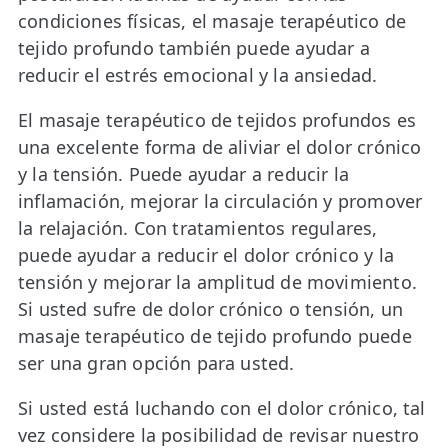
condiciones físicas, el masaje terapéutico de
tejido profundo también puede ayudar a
reducir el estrés emocional y la ansiedad.
El masaje terapéutico de tejidos profundos es
una excelente forma de aliviar el dolor crónico
y la tensión. Puede ayudar a reducir la
inflamación, mejorar la circulación y promover
la relajación. Con tratamientos regulares,
puede ayudar a reducir el dolor crónico y la
tensión y mejorar la amplitud de movimiento.
Si usted sufre de dolor crónico o tensión, un
masaje terapéutico de tejido profundo puede
ser una gran opción para usted.
Si usted está luchando con el dolor crónico, tal
vez considere la posibilidad de revisar nuestro