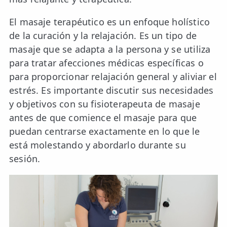
El masaje terapéutico es un enfoque holístico
de la curación y la relajación. Es un tipo de
masaje que se adapta a la persona y se utiliza
para tratar afecciones médicas específicas o
para proporcionar relajación general y aliviar el
estrés. Es importante discutir sus necesidades
y objetivos con su fisioterapeuta de masaje
antes de que comience el masaje para que
puedan centrarse exactamente en lo que le
está molestando y abordarlo durante su
sesión.