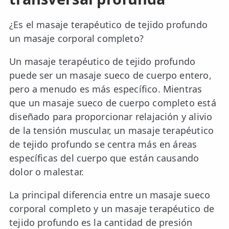
¿Es el masaje terapéutico de tejido profundo
un masaje corporal completo?
Un masaje terapéutico de tejido profundo
puede ser un masaje sueco de cuerpo entero,
pero a menudo es más específico. Mientras
que un masaje sueco de cuerpo completo está
diseñado para proporcionar relajación y alivio
de la tensión muscular, un masaje terapéutico
de tejido profundo se centra más en áreas
específicas del cuerpo que están causando
dolor o malestar.
La principal diferencia entre un masaje sueco
corporal completo y un masaje terapéutico de
tejido profundo es la cantidad de presión