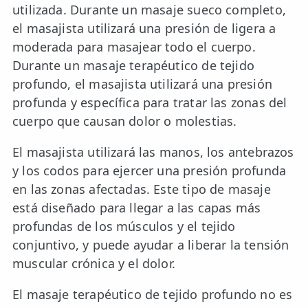
utilizada. Durante un masaje sueco completo,
el masajista utilizará una presión de ligera a
moderada para masajear todo el cuerpo.
Durante un masaje terapéutico de tejido
profundo, el masajista utilizará una presión
profunda y específica para tratar las zonas del
cuerpo que causan dolor o molestias.
El masajista utilizará las manos, los antebrazos
y los codos para ejercer una presión profunda
en las zonas afectadas. Este tipo de masaje
está diseñado para llegar a las capas más
profundas de los músculos y el tejido
conjuntivo, y puede ayudar a liberar la tensión
muscular crónica y el dolor.
El masaje terapéutico de tejido profundo no es