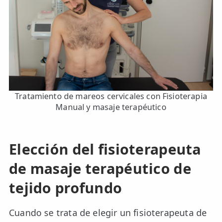
Tratamiento de mareos cervicales con Fisioterapia
Manual y masaje terapéutico
Elección del fisioterapeuta
de masaje terapéutico de
tejido profundo
Cuando se trata de elegir un fisioterapeuta de