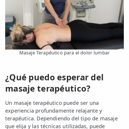
Masaje Terapéutico para el dolor lumbar
¿Qué puedo esperar del
masaje terapéutico?
Un masaje terapéutico puede ser una
experiencia profundamente relajante y
terapéutica. Dependiendo del tipo de masaje
que elija y las técnicas utilizadas, puede