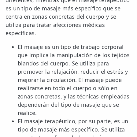
diferentes, mientras que el masaje terapéutico
es un tipo de masaje más específico que se
centra en zonas concretas del cuerpo y se
utiliza para tratar afecciones médicas
específicas.
El masaje es un tipo de trabajo corporal
que implica la manipulación de los tejidos
blandos del cuerpo. Se utiliza para
promover la relajación, reducir el estrés y
mejorar la circulación. El masaje puede
realizarse en todo el cuerpo o sólo en
zonas concretas, y las técnicas empleadas
dependerán del tipo de masaje que se
realice.
El masaje terapéutico, por su parte, es un
tipo de masaje más específico. Se utiliza