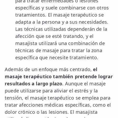
para tratar enfermedades o lesiones
específicas y suele combinarse con otros
tratamientos. El masaje terapéutico se
adapta a la persona y a sus necesidades.
Las técnicas utilizadas dependerán de la
afección que se esté tratando, y el
masajista utilizará una combinación de
técnicas de masaje para tratar la zona
específica que necesite tratamiento.
Además de un enfoque más centrado,
el
masaje terapéutico también pretende lograr
resultados a largo plazo
. Aunque el masaje
puede utilizarse para aliviar el estrés y la
tensión, el masaje terapéutico se emplea para
tratar afecciones médicas específicas, como el
dolor crónico o las lesiones. El masajista