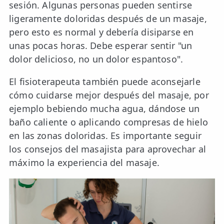
sesión. Algunas personas pueden sentirse
ligeramente doloridas después de un masaje,
pero esto es normal y debería disiparse en
unas pocas horas. Debe esperar sentir "un
dolor delicioso, no un dolor espantoso".
El fisioterapeuta también puede aconsejarle
cómo cuidarse mejor después del masaje, por
ejemplo bebiendo mucha agua, dándose un
baño caliente o aplicando compresas de hielo
en las zonas doloridas. Es importante seguir
los consejos del masajista para aprovechar al
máximo la experiencia del masaje.