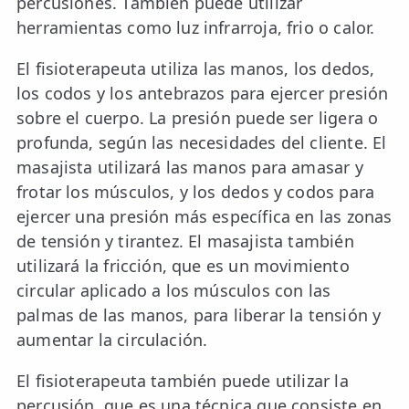
percusiones. También puede utilizar
herramientas como luz infrarroja, frio o calor.
El fisioterapeuta utiliza las manos, los dedos,
los codos y los antebrazos para ejercer presión
sobre el cuerpo. La presión puede ser ligera o
profunda, según las necesidades del cliente. El
masajista utilizará las manos para amasar y
frotar los músculos, y los dedos y codos para
ejercer una presión más específica en las zonas
de tensión y tirantez. El masajista también
utilizará la fricción, que es un movimiento
circular aplicado a los músculos con las
palmas de las manos, para liberar la tensión y
aumentar la circulación.
El fisioterapeuta también puede utilizar la
percusión, que es una técnica que consiste en