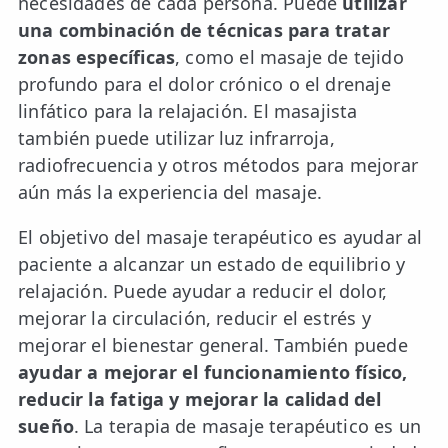
necesidades de cada persona. Puede
utilizar
una combinación de técnicas para tratar
zonas específicas
, como el masaje de tejido
profundo para el dolor crónico o el drenaje
linfático para la relajación. El masajista
también puede utilizar luz infrarroja,
radiofrecuencia y otros métodos para mejorar
aún más la experiencia del masaje.
El objetivo del masaje terapéutico es ayudar al
paciente a alcanzar un estado de equilibrio y
relajación. Puede ayudar a reducir el dolor,
mejorar la circulación, reducir el estrés y
mejorar el bienestar general. También puede
ayudar a mejorar el funcionamiento físico,
reducir la fatiga y mejorar la calidad del
sueño
. La terapia de masaje terapéutico es un