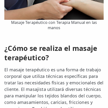
Masaje Terapéutico con Terapia Manual en las
manos
¿Cómo se realiza el masaje
terapéutico?
El masaje terapéutico es una forma de trabajo
corporal que utiliza técnicas específicas para
tratar las necesidades físicas y emocionales del
cliente. El masajista utilizará diversas técnicas
para manipular los tejidos blandos del cuerpo,
como amasamientos, caricias, fricciones y