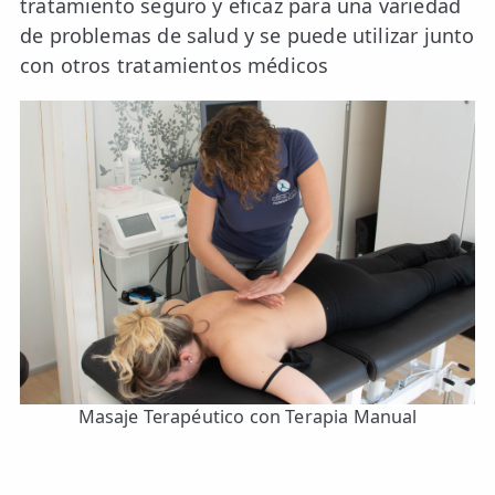
tratamiento seguro y eficaz para una variedad
de problemas de salud y se puede utilizar junto
con otros tratamientos médicos
Masaje Terapéutico con Terapia Manual