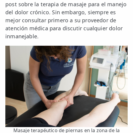
post sobre la terapia de masaje para el manejo
del dolor crónico. Sin embargo, siempre es
mejor consultar primero a su proveedor de
atención médica para discutir cualquier dolor
inmanejable.
Masaje terapéutico de piernas en la zona de la