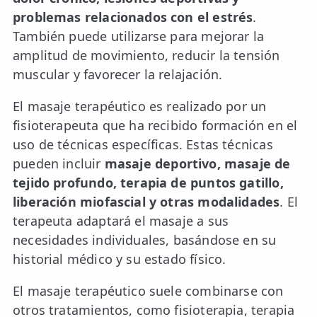
problemas relacionados con el estrés
.
También puede utilizarse para mejorar la
amplitud de movimiento, reducir la tensión
muscular y favorecer la relajación.
El masaje terapéutico es realizado por un
fisioterapeuta que ha recibido formación en el
uso de técnicas específicas. Estas técnicas
pueden incluir
masaje deportivo, masaje de
tejido profundo, terapia de puntos gatillo,
liberación miofascial y otras modalidades
. El
terapeuta adaptará el masaje a sus
necesidades individuales, basándose en su
historial médico y su estado físico.
El masaje terapéutico suele combinarse con
otros tratamientos, como fisioterapia, terapia