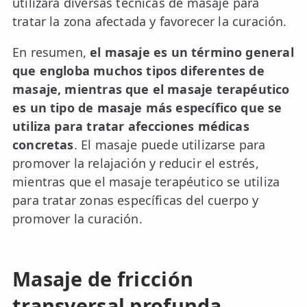
utilizará diversas técnicas de masaje para
tratar la zona afectada y favorecer la curación.
En resumen,
el masaje es un término general
que engloba muchos tipos diferentes de
masaje, mientras que el masaje terapéutico
es un tipo de masaje más específico que se
utiliza para tratar afecciones médicas
concretas
. El masaje puede utilizarse para
promover la relajación y reducir el estrés,
mientras que el masaje terapéutico se utiliza
para tratar zonas específicas del cuerpo y
promover la curación.
Masaje de fricción
transversal profunda