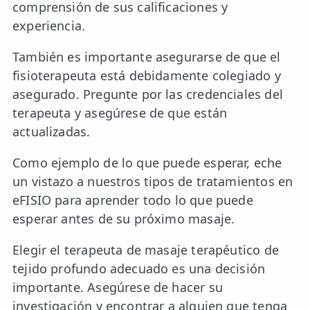
comprensión de sus calificaciones y
experiencia.
También es importante asegurarse de que el
fisioterapeuta está debidamente colegiado y
asegurado. Pregunte por las credenciales del
terapeuta y asegúrese de que están
actualizadas.
Como ejemplo de lo que puede esperar, eche
un vistazo a nuestros tipos de tratamientos en
eFISIO para aprender todo lo que puede
esperar antes de su próximo masaje.
Elegir el terapeuta de masaje terapéutico de
tejido profundo adecuado es una decisión
importante. Asegúrese de hacer su
investigación y encontrar a alguien que tenga