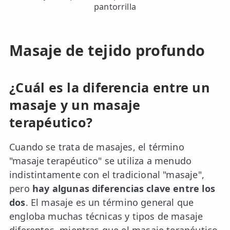
pantorrilla
Masaje de tejido profundo
¿Cuál es la diferencia entre un
masaje y un masaje
terapéutico?
Cuando se trata de masajes, el término
"masaje terapéutico" se utiliza a menudo
indistintamente con el tradicional "masaje",
pero
hay algunas diferencias clave entre los
dos
. El masaje es un término general que
engloba muchas técnicas y tipos de masaje