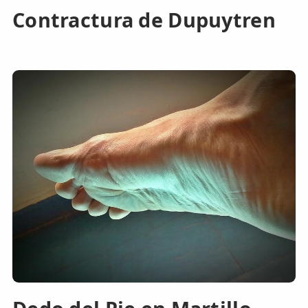
Contractura de Dupuytren