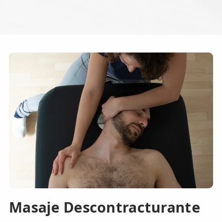
Masaje Descontracturante