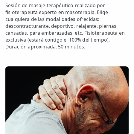
Sesión de masaje terapéutico realizado por
fisioterapeuta experto en masoterapia. Elige
cualquiera de las modalidades ofrecidas:
descontracturante, deportivo, relajante, piernas
cansadas, para embarazadas, etc. Fisioterapeuta en
exclusiva (estará contigo el 100% del tiempo).
Duración aproximada: 50 minutos.