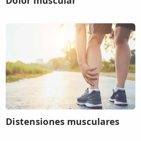
Dolor muscular
Distensiones musculares