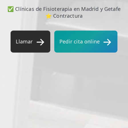
✅ Clínicas de Fisioterapia en Madrid y Getafe
⭐ Contractura
Llamar
Pedir cita online