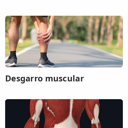
Desgarro muscular