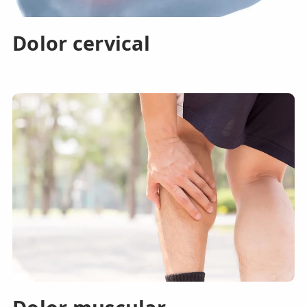
Dolor cervical