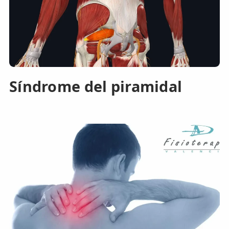
Síndrome del piramidal