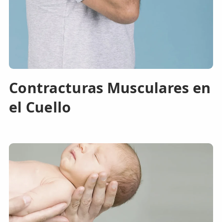
Contracturas Musculares en
el Cuello