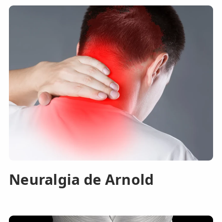
Neuralgia de Arnold