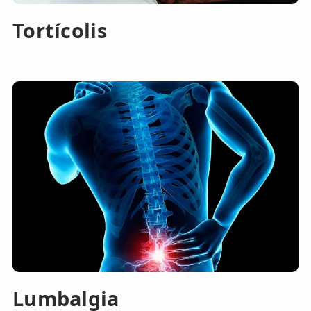
Tortícolis
Lumbalgia