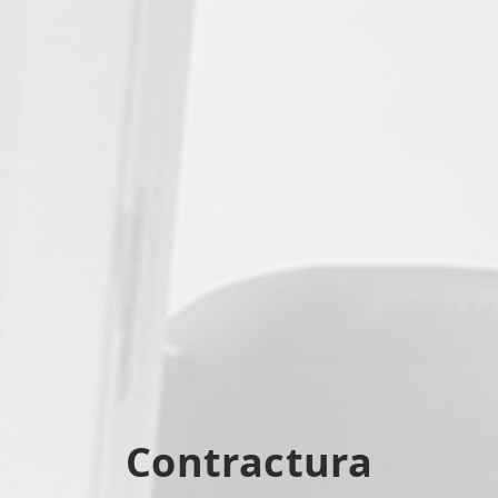
Contractura