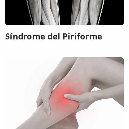
Síndrome del Piriforme