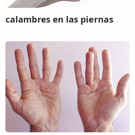
calambres en las piernas