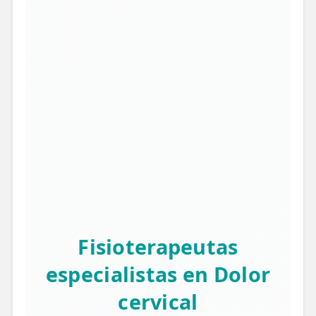
Fisioterapeutas
especialistas en Dolor
cervical