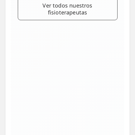
Ver todos nuestros
fisioterapeutas