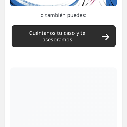
o también puedes:
Cuéntanos tu caso y te
asesoramos