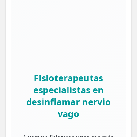
Fisioterapeutas
especialistas en
desinflamar nervio
vago