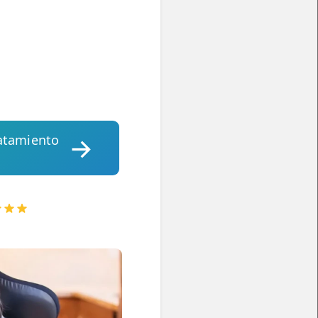
ratamiento