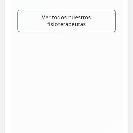
Ver todos nuestros
fisioterapeutas