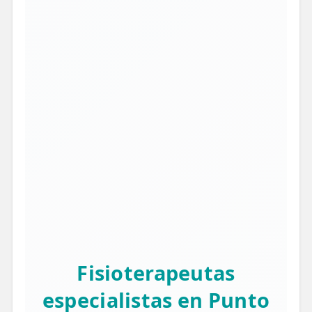
Fisioterapeutas
especialistas en Punto