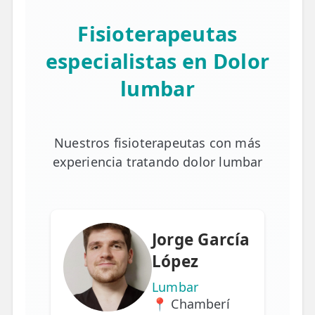
Fisioterapeutas
especialistas en Dolor
lumbar
Nuestros fisioterapeutas con más
experiencia tratando dolor lumbar
Jorge García
López
Lumbar
📍 Chamberí