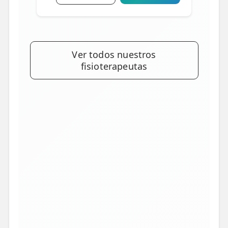
Ver todos nuestros
fisioterapeutas