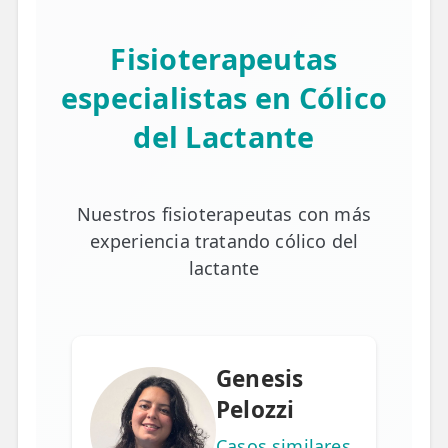
Fisioterapeutas
especialistas en Cólico
del Lactante
Nuestros fisioterapeutas con más
experiencia tratando cólico del
lactante
Genesis
Pelozzi
Casos similares