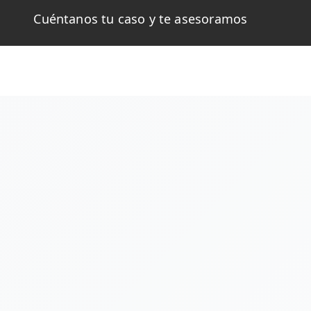
Cuéntanos tu caso y te asesoramos