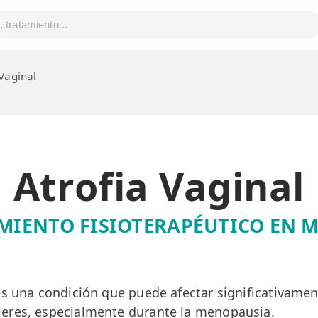
 Vaginal
Atrofia Vaginal
MIENTO FISIOTERAPÉUTICO EN 
s una condición que puede afectar significativament
eres, especialmente durante la menopausia.