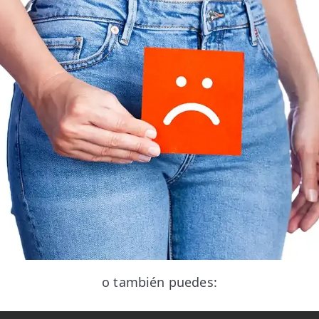
o también puedes: