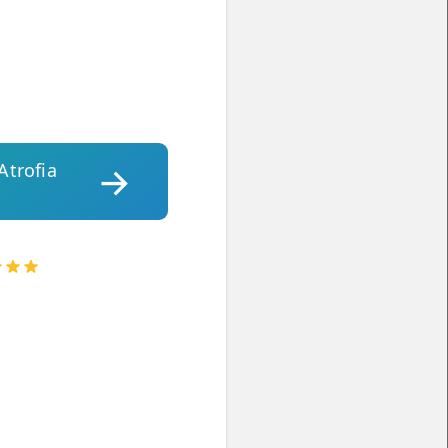
Atrofia