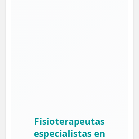
Fisioterapeutas
especialistas en