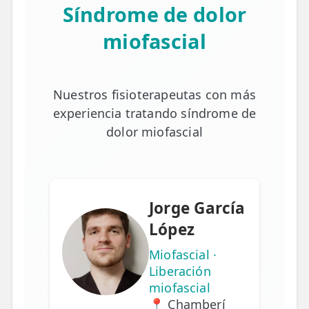
Síndrome de dolor
miofascial
Nuestros fisioterapeutas con más
experiencia tratando síndrome de
dolor miofascial
Jorge García
López
Miofascial ·
Liberación
miofascial
📍 Chamberí