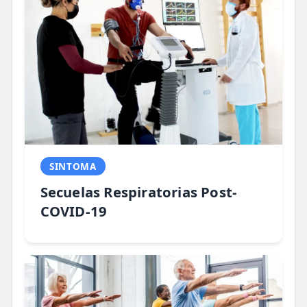
SINTOMA
Secuelas Respiratorias Post-
COVID-19