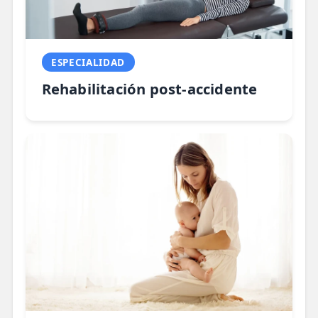
ESPECIALIDAD
Rehabilitación post-accidente