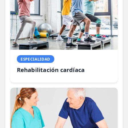
ESPECIALIDAD
Rehabilitación cardíaca