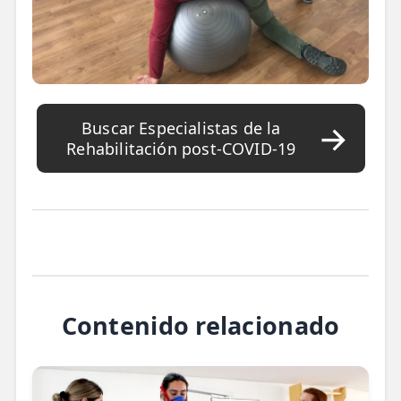
Buscar Especialistas de la
Rehabilitación post-COVID-19
Contenido relacionado