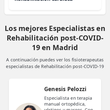
Los mejores Especialistas en
Rehabilitación post-COVID-
19 en Madrid
A continuación puedes ver los fisioterapeutas
especialistas de Rehabilitación post-COVID-19
Genesis Pelozzi
Especialista en terapia
manual ortopédica,
vértigos y mareos. Con