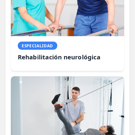
ESPECIALIDAD
Rehabilitación neurológica