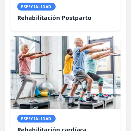
ESPECIALIDAD
Rehabilitación Postparto
ESPECIALIDAD
Rehabilitación cardíaca