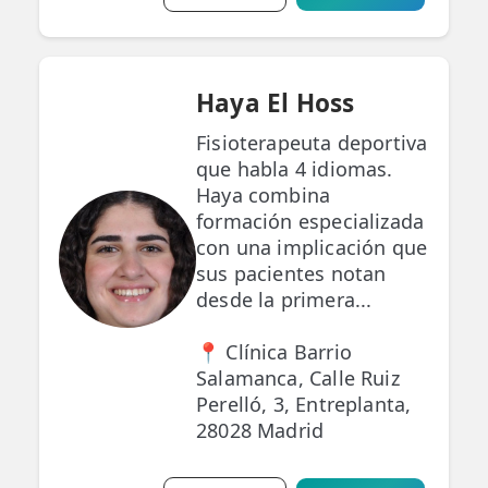
Haya El Hoss
Fisioterapeuta deportiva
que habla 4 idiomas.
Haya combina
formación especializada
con una implicación que
sus pacientes notan
desde la primera...
📍 Clínica Barrio
Salamanca, Calle Ruiz
Perelló, 3, Entreplanta,
28028 Madrid