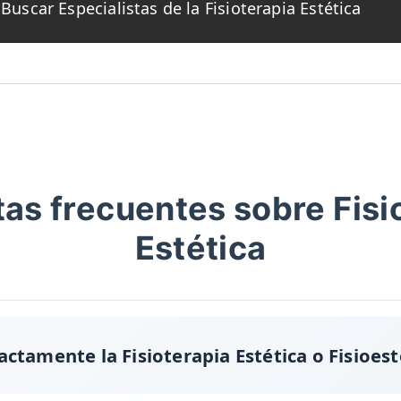
Buscar Especialistas de la Fisioterapia Estética
as frecuentes sobre Fisi
Estética
ctamente la Fisioterapia Estética o Fisioest