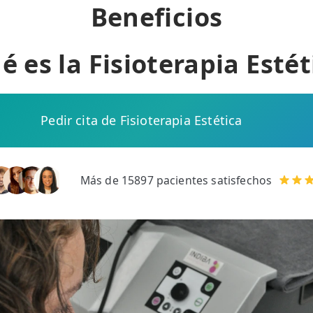
Beneficios
é es la Fisioterapia Estét
Pedir cita de Fisioterapia Estética
Más de 15897 pacientes satisfechos