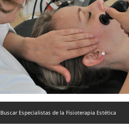
Buscar Especialistas de la Fisioterapia Estética