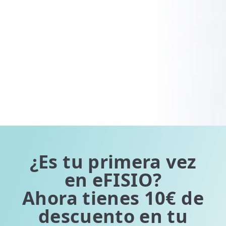
¿Es tu primera vez
en eFISIO?
Ahora tienes 10€ de
descuento en tu