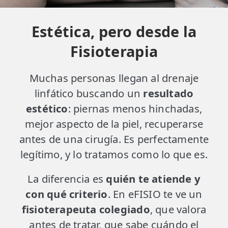
Estética, pero desde la
Fisioterapia
Muchas personas llegan al drenaje
linfático buscando un
resultado
estético
: piernas menos hinchadas,
mejor aspecto de la piel, recuperarse
antes de una cirugía. Es perfectamente
legítimo, y lo tratamos como lo que es.
La diferencia es
quién te atiende y
con qué criterio
. En eFISIO te ve un
fisioterapeuta colegiado
, que valora
antes de tratar, que sabe cuándo el