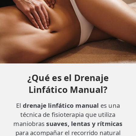
¿Qué es el Drenaje
Linfático Manual?
El
drenaje linfático manual
es una
técnica de fisioterapia que utiliza
maniobras
suaves, lentas y rítmicas
para acompañar el recorrido natural