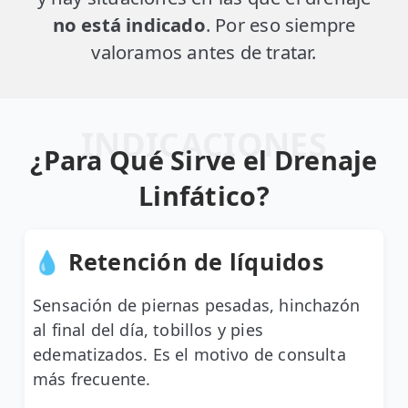
no está indicado
. Por eso siempre
valoramos antes de tratar.
INDICACIONES
¿Para Qué Sirve el Drenaje
Linfático?
💧 Retención de líquidos
Sensación de piernas pesadas, hinchazón
al final del día, tobillos y pies
edematizados. Es el motivo de consulta
más frecuente.