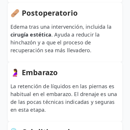
🩹 Postoperatorio
Edema tras una intervención, incluida la
cirugía estética
. Ayuda a reducir la
hinchazón y a que el proceso de
recuperación sea más llevadero.
🤰 Embarazo
La retención de líquidos en las piernas es
habitual en el embarazo. El drenaje es una
de las pocas técnicas indicadas y seguras
en esta etapa.