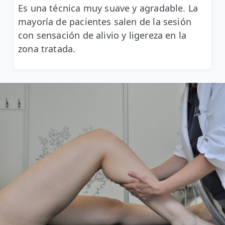
Es una técnica muy suave y agradable. La
mayoría de pacientes salen de la sesión
con sensación de alivio y ligereza en la
zona tratada.