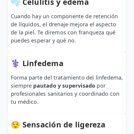
🫧 Celulitis y edema
Cuando hay un componente de retención
de líquidos, el drenaje mejora el aspecto
de la piel. Te diremos con franqueza qué
puedes esperar y qué no.
⚕️ Linfedema
Forma parte del tratamiento del linfedema,
siempre
pautado y supervisado
por
profesionales sanitarios y coordinado con
tu médico.
😌 Sensación de ligereza