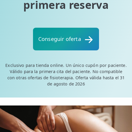
primera reserva
Conseguir oferta
Exclusivo para tienda online. Un único cupón por paciente.
Válido para la primera cita del paciente. No compatible
con otras ofertas de fisioterapia. Oferta válida hasta el 31
de agosto de 2026