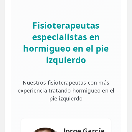
Fisioterapeutas
especialistas en
hormigueo en el pie
izquierdo
Nuestros fisioterapeutas con más
experiencia tratando hormigueo en el
pie izquierdo
Jorge García