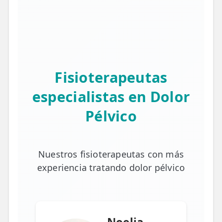
Fisioterapeutas
especialistas en Dolor
Pélvico
Nuestros fisioterapeutas con más
experiencia tratando dolor pélvico