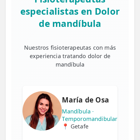
especialistas en Dolor
de mandíbula
Nuestros fisioterapeutas con más
experiencia tratando dolor de
mandíbula
María de Osa
Mandíbula ·
Temporomandibular
📍 Getafe