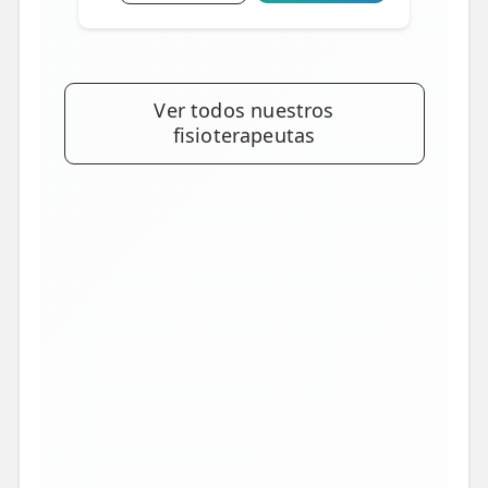
Ver todos nuestros
fisioterapeutas