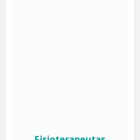
Fisioterapeutas