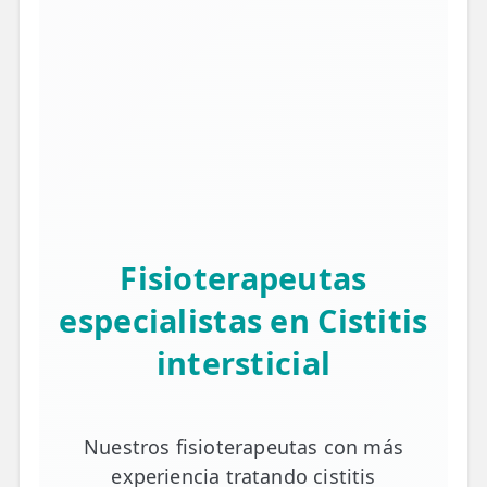
Fisioterapeutas
especialistas en Cistitis
intersticial
Nuestros fisioterapeutas con más
experiencia tratando cistitis