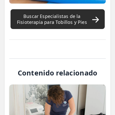
Buscar Especialistas de la
Fisioterapia para Tobillos y Pies
Contenido relacionado