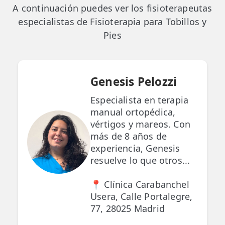
A continuación puedes ver los fisioterapeutas
especialistas de Fisioterapia para Tobillos y
Pies
Genesis Pelozzi
Especialista en terapia
manual ortopédica,
vértigos y mareos. Con
más de 8 años de
experiencia, Genesis
resuelve lo que otros...
📍 Clínica Carabanchel
Usera, Calle Portalegre,
77, 28025 Madrid