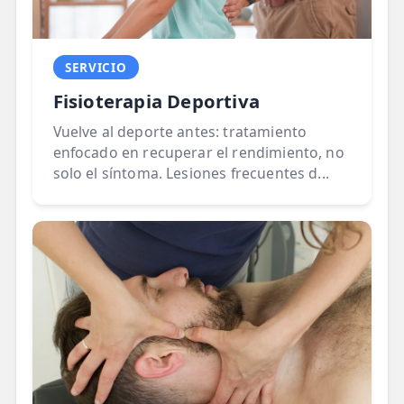
SERVICIO
Fisioterapia Deportiva
Vuelve al deporte antes: tratamiento
enfocado en recuperar el rendimiento, no
solo el síntoma. Lesiones frecuentes d...