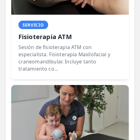
SERVICIO
Fisioterapia ATM
Sesión de fisioterapia ATM con
especialista. Fisioterapia Maxilofacial y
craneomandibular. Incluye tanto
tratamiento co...