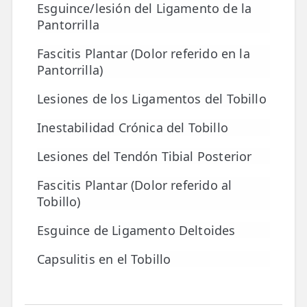
Esguince/lesión del Ligamento de la
Pantorrilla
Fascitis Plantar (Dolor referido en la
Pantorrilla)
Lesiones de los Ligamentos del Tobillo
Inestabilidad Crónica del Tobillo
Lesiones del Tendón Tibial Posterior
Fascitis Plantar (Dolor referido al
Tobillo)
Esguince de Ligamento Deltoides
Capsulitis en el Tobillo