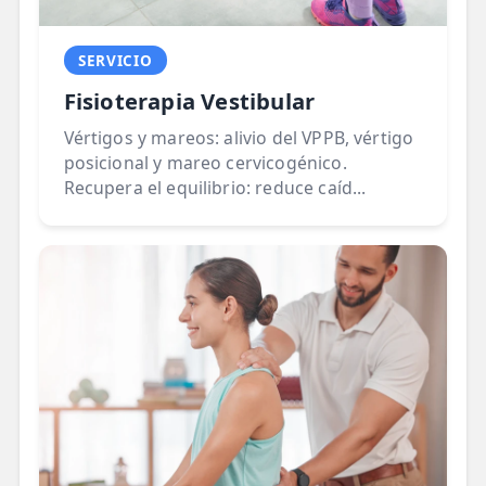
SERVICIO
Fisioterapia Vestibular
Vértigos y mareos: alivio del VPPB, vértigo
posicional y mareo cervicogénico.
Recupera el equilibrio: reduce caíd...