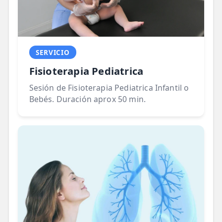
SERVICIO
Fisioterapia Pediatrica
Sesión de Fisioterapia Pediatrica Infantil o
Bebés. Duración aprox 50 min.