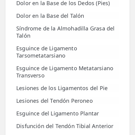
Dolor en la Base de los Dedos (Pies)
Dolor en la Base del Talón
Síndrome de la Almohadilla Grasa del
Talón
Esguince de Ligamento
Tarsometatarsiano
Esguince de Ligamento Metatarsiano
Transverso
Lesiones de los Ligamentos del Pie
Lesiones del Tendón Peroneo
Esguince del Ligamento Plantar
Disfunción del Tendón Tibial Anterior