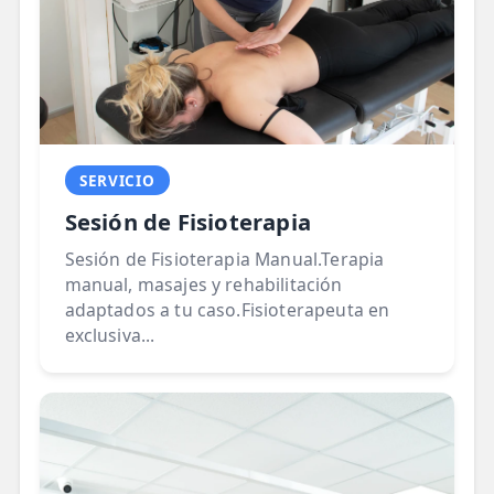
SERVICIO
Sesión de Fisioterapia
Sesión de Fisioterapia Manual.Terapia
manual, masajes y rehabilitación
adaptados a tu caso.Fisioterapeuta en
exclusiva...