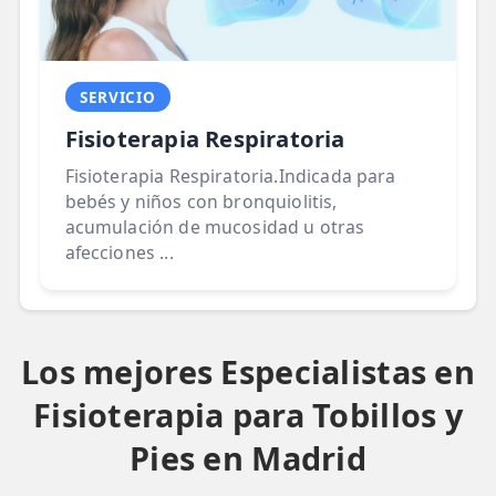
SERVICIO
Fisioterapia Respiratoria
Fisioterapia Respiratoria.Indicada para
bebés y niños con bronquiolitis,
acumulación de mucosidad u otras
afecciones ...
Los mejores Especialistas en
Fisioterapia para Tobillos y
Pies en Madrid