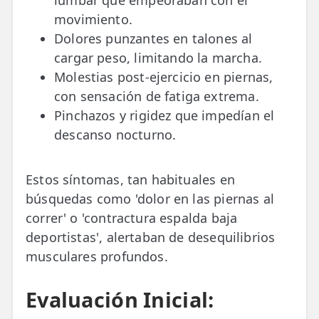
movimiento.
Dolores punzantes en talones al
cargar peso, limitando la marcha.
Molestias post-ejercicio en piernas,
con sensación de fatiga extrema.
Pinchazos y rigidez que impedían el
descanso nocturno.
Estos síntomas, tan habituales en
búsquedas como 'dolor en las piernas al
correr' o 'contractura espalda baja
deportistas', alertaban de desequilibrios
musculares profundos.
Evaluación Inicial: