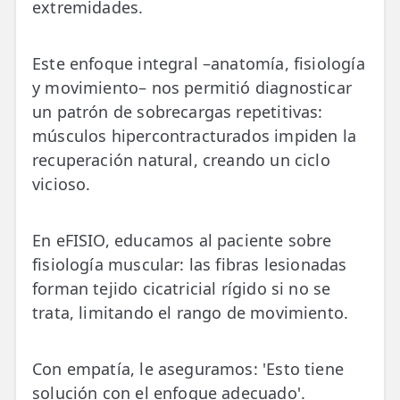
extremidades.
Este enfoque integral –anatomía, fisiología
y movimiento– nos permitió diagnosticar
un patrón de sobrecargas repetitivas:
músculos hipercontracturados impiden la
recuperación natural, creando un ciclo
vicioso.
En eFISIO, educamos al paciente sobre
fisiología muscular: las fibras lesionadas
forman tejido cicatricial rígido si no se
trata, limitando el rango de movimiento.
Con empatía, le aseguramos: 'Esto tiene
solución con el enfoque adecuado'.