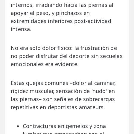
internos, irradiando hacia las piernas al
apoyar el peso, y pinchazos en
extremidades inferiores post-actividad
intensa.
No era solo dolor físico: la frustración de
no poder disfrutar del deporte sin secuelas
emocionales era evidente.
Estas quejas comunes –dolor al caminar,
rigidez muscular, sensación de 'nudo' en
las piernas– son señales de sobrecargas
repetitivas en deportistas amateurs.
Contracturas en gemelos y zona
lumbar que empeoraban con el