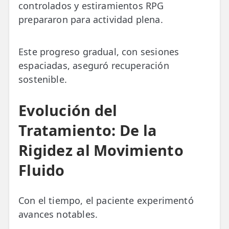
controlados y estiramientos RPG
prepararon para actividad plena.
Este progreso gradual, con sesiones
espaciadas, aseguró recuperación
sostenible.
Evolución del
Tratamiento: De la
Rigidez al Movimiento
Fluido
Con el tiempo, el paciente experimentó
avances notables.