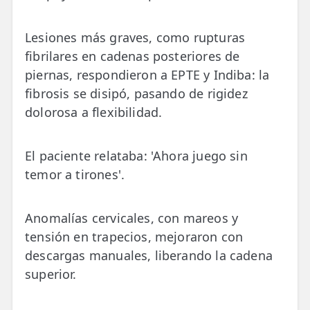
Lesiones más graves, como rupturas
fibrilares en cadenas posteriores de
piernas, respondieron a EPTE y Indiba: la
fibrosis se disipó, pasando de rigidez
dolorosa a flexibilidad.
El paciente relataba: 'Ahora juego sin
temor a tirones'.
Anomalías cervicales, con mareos y
tensión en trapecios, mejoraron con
descargas manuales, liberando la cadena
superior.