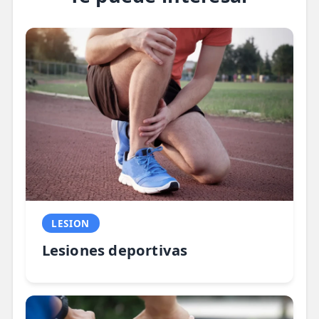
LESION
Lesiones deportivas