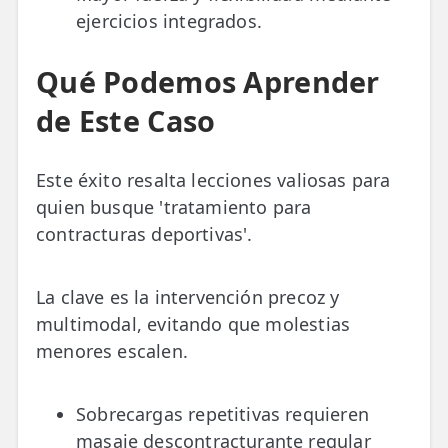
ejercicios integrados.
Qué Podemos Aprender
de Este Caso
Este éxito resalta lecciones valiosas para
quien busque 'tratamiento para
contracturas deportivas'.
La clave es la intervención precoz y
multimodal, evitando que molestias
menores escalen.
Sobrecargas repetitivas requieren
masaje descontracturante regular