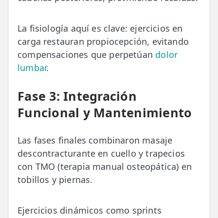
La fisiología aquí es clave: ejercicios en
carga restauran propiocepción, evitando
compensaciones que perpetúan
dolor
lumbar
.
Fase 3: Integración
Funcional y Mantenimiento
Las fases finales combinaron masaje
descontracturante en cuello y trapecios
con TMO (terapia manual osteopática) en
tobillos y piernas.
Ejercicios dinámicos como sprints