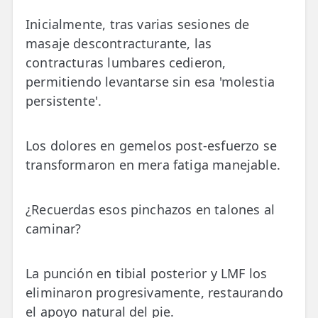
Inicialmente, tras varias sesiones de
masaje descontracturante, las
contracturas lumbares cedieron,
permitiendo levantarse sin esa 'molestia
persistente'.
Los dolores en gemelos post-esfuerzo se
transformaron en mera fatiga manejable.
¿Recuerdas esos pinchazos en talones al
caminar?
La punción en tibial posterior y LMF los
eliminaron progresivamente, restaurando
el apoyo natural del pie.