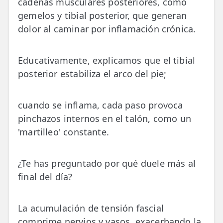
cadenas musculares posteriores, como
gemelos y tibial posterior, que generan
dolor al caminar por inflamación crónica.
Educativamente, explicamos que el tibial
posterior estabiliza el arco del pie;
cuando se inflama, cada paso provoca
pinchazos internos en el talón, como un
'martilleo' constante.
¿Te has preguntado por qué duele más al
final del día?
La acumulación de tensión fascial
comprime nervios y vasos, exacerbando la