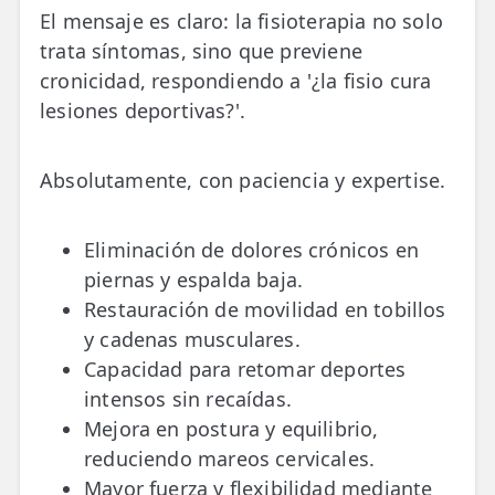
El mensaje es claro: la fisioterapia no solo
trata síntomas, sino que previene
cronicidad, respondiendo a '¿la fisio cura
lesiones deportivas?'.
Absolutamente, con paciencia y expertise.
Eliminación de dolores crónicos en
piernas y espalda baja.
Restauración de movilidad en tobillos
y cadenas musculares.
Capacidad para retomar deportes
intensos sin recaídas.
Mejora en postura y equilibrio,
reduciendo mareos cervicales.
Mayor fuerza y flexibilidad mediante