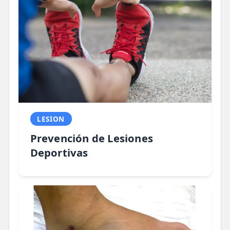
LESION
Prevención de Lesiones
Deportivas