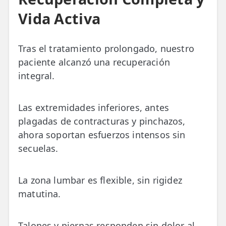
Vida Activa
Tras el tratamiento prolongado, nuestro
paciente alcanzó una recuperación
integral.
Las extremidades inferiores, antes
plagadas de contracturas y pinchazos,
ahora soportan esfuerzos intensos sin
secuelas.
La zona lumbar es flexible, sin rigidez
matutina.
Talones y piernas responden sin dolor al