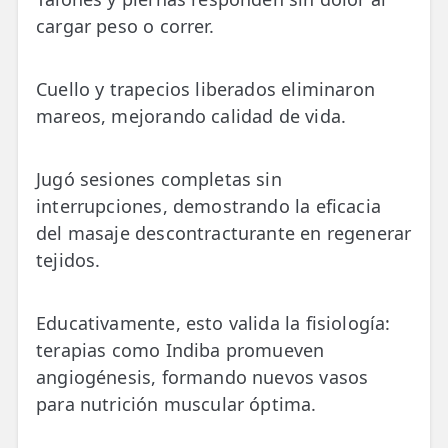
cargar peso o correr.
Cuello y trapecios liberados eliminaron
mareos, mejorando calidad de vida.
Jugó sesiones completas sin
interrupciones, demostrando la eficacia
del masaje descontracturante en regenerar
tejidos.
Educativamente, esto valida la fisiología:
terapias como Indiba promueven
angiogénesis, formando nuevos vasos
para nutrición muscular óptima.