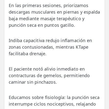
En las primeras sesiones, priorizamos
descargas musculares en piernas y espalda
baja mediante masaje terapéutico y
punción seca en puntos gatillo.
Indiba capacitiva redujo inflamación en
zonas contusionadas, mientras KTape
facilitaba drenaje.
El paciente notó alivio inmediato en
contracturas de gemelos, permitiendo
caminar sin pinchazos.
Educamos sobre fisiología: la punción seca
interrumpe ciclos nociceptivos, relajando