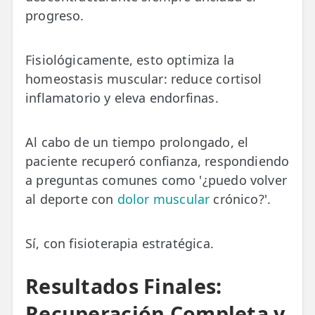
progreso.
Fisiológicamente, esto optimiza la
homeostasis muscular: reduce cortisol
inflamatorio y eleva endorfinas.
Al cabo de un tiempo prolongado, el
paciente recuperó confianza, respondiendo
a preguntas comunes como '¿puedo volver
al deporte con
dolor muscular
crónico?'.
Sí, con fisioterapia estratégica.
Resultados Finales:
Recuperación Completa y