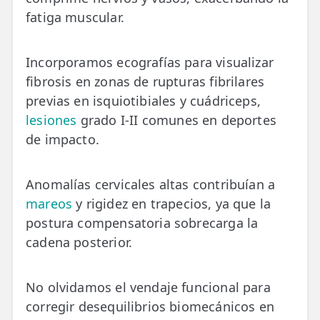
fatiga muscular.
Incorporamos ecografías para visualizar
fibrosis en zonas de rupturas fibrilares
previas en isquiotibiales y cuádriceps,
lesiones
grado I-II comunes en deportes
de impacto.
Anomalías cervicales altas contribuían a
mareos
y rigidez en trapecios, ya que la
postura compensatoria sobrecarga la
cadena posterior.
No olvidamos el vendaje funcional para
corregir desequilibrios biomecánicos en