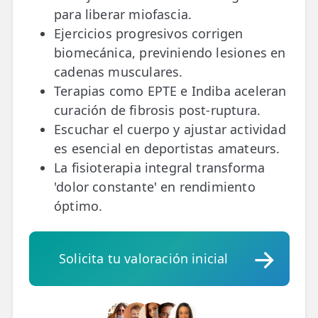
para liberar miofascia.
Ejercicios progresivos corrigen
biomecánica, previniendo lesiones en
cadenas musculares.
Terapias como EPTE e Indiba aceleran
curación de fibrosis post-ruptura.
Escuchar el cuerpo y ajustar actividad
es esencial en deportistas amateurs.
La fisioterapia integral transforma
'dolor constante' en rendimiento
óptimo.
Solicita tu valoración inicial