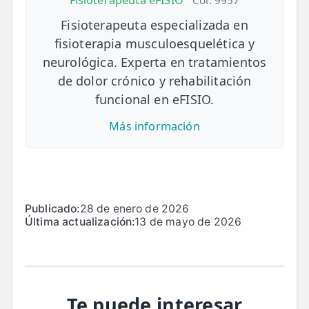
Fisioterapeuta eFISIO
Col. 9957
Fisioterapeuta especializada en
fisioterapia musculoesquelética y
neurológica. Experta en tratamientos
de dolor crónico y rehabilitación
funcional en eFISIO.
Más información
Publicado:
28 de enero de 2026
Última actualización:
13 de mayo de 2026
Te puede interesar