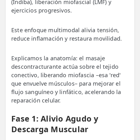
(Indiba), liberación miofascial (LMF) y
ejercicios progresivos.
Este enfoque multimodal alivia tensión,
reduce inflamación y restaura movilidad.
Explicamos la anatomía: el masaje
descontracturante actúa sobre el tejido
conectivo, liberando miofascia –esa 'red'
que envuelve músculos– para mejorar el
flujo sanguíneo y linfático, acelerando la
reparación celular.
Fase 1: Alivio Agudo y
Descarga Muscular