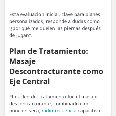
Esta evaluación inicial, clave para planes
personalizados, responde a dudas como
'¿por qué me duelen las piernas después
de jugar?'.
Plan de Tratamiento:
Masaje
Descontracturante como
Eje Central
El núcleo del tratamiento fue el masaje
descontracturante, combinado con
punción seca,
radiofrecuencia
capacitiva