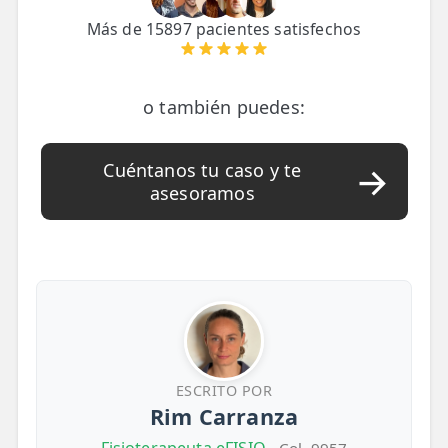
Más de 15897 pacientes satisfechos
o también puedes:
Cuéntanos tu caso y te
asesoramos
ESCRITO POR
Rim Carranza