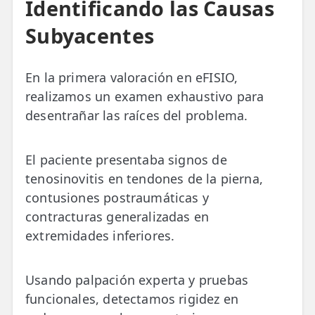
Identificando las Causas
Subyacentes
En la primera valoración en eFISIO,
realizamos un examen exhaustivo para
desentrañar las raíces del problema.
El paciente presentaba signos de
tenosinovitis en tendones de la pierna,
contusiones postraumáticas y
contracturas generalizadas en
extremidades inferiores.
Usando palpación experta y pruebas
funcionales, detectamos rigidez en