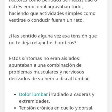
estrés emocional agravaban todo,
haciendo que actividades simples como
vestirse o conducir fueran un reto.
¿Has sentido alguna vez esa tensión que
no te deja relajar los hombros?
Estos síntomas no eran aislados:
apuntaban a una combinación de
problemas musculares y nerviosos
derivados de su hernia discal lumbar.
Dolor lumbar
irradiado a caderas y
extremidades.
Tensión crónica en cuello y dorsal.