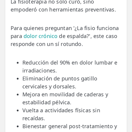
La fisioterapia no solo curó, sino
empoderó con herramientas preventivas.
Para quienes preguntan '¿La fisio funciona
para
dolor crónico
de espalda?', este caso
responde con un sí rotundo.
Reducción del 90% en dolor lumbar e
irradiaciones.
Eliminación de puntos gatillo
cervicales y dorsales.
Mejora en movilidad de caderas y
estabilidad pélvica.
Vuelta a actividades físicas sin
recaídas.
Bienestar general post-tratamiento y