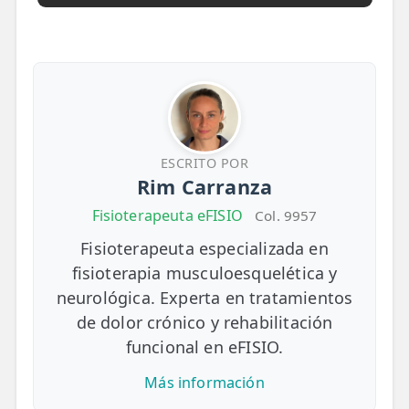
ESCRITO POR
Rim Carranza
Fisioterapeuta eFISIO
Col. 9957
Fisioterapeuta especializada en
fisioterapia musculoesquelética y
neurológica. Experta en tratamientos
de dolor crónico y rehabilitación
funcional en eFISIO.
Más información