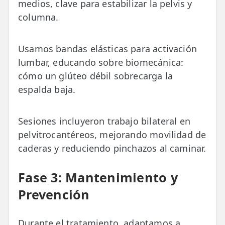
medios, clave para estabilizar la pelvis y
columna.
Usamos bandas elásticas para activación
lumbar, educando sobre biomecánica:
cómo un glúteo débil sobrecarga la
espalda baja.
Sesiones incluyeron trabajo bilateral en
pelvitrocantéreos, mejorando movilidad de
caderas y reduciendo pinchazos al caminar.
Fase 3: Mantenimiento y
Prevención
Durante el tratamiento, adaptamos a