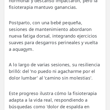
hormonal y descanso impactaron, pero la
fisioterapia mantuvo ganancias.
Postparto, con una bebé pequeña,
sesiones de mantenimiento abordaron
nueva fatiga dorsal, integrando ejercicios
suaves para desgarros perineales y vuelta
a aquagym.
A lo largo de varias sesiones, su resiliencia
brilló: del 'no puedo ni agacharme por el
dolor lumbar' al 'camino sin molestias'.
Este progreso ilustra cómo la fisioterapia
adapta a la vida real, respondiendo a
búsquedas como 'dolor de espalda en