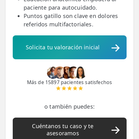
paciente para autocuidado.
Puntos gatillo son clave en dolores
referidos multifactoriales.
Solicita tu valoración inicial
Más de 15897 pacientes satisfechos
o también puedes:
Cuéntanos tu caso y te
asesoramos