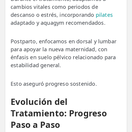
cambios vitales como periodos de
descanso o estrés, incorporando
pilates
adaptado y aquagym recomendados.
Postparto, enfocamos en dorsal y lumbar
para apoyar la nueva maternidad, con
énfasis en suelo pélvico relacionado para
estabilidad general.
Esto aseguró progreso sostenido.
Evolución del
Tratamiento: Progreso
Paso a Paso