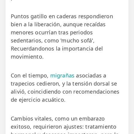
Puntos gatillo en caderas respondieron
bien a la liberación, aunque recaídas
menores ocurrían tras periodos
sedentarios, como 'mucho sofá',
Recuerdandonos la importancia del
movimiento.
Con el tiempo,
migrañas
asociadas a
trapecios cedieron, y la tensión dorsal se
alivió, coincidiendo con recomendaciones
de ejercicio acuático.
Cambios vitales, como un embarazo
exitoso, requirieron ajustes: tratamiento