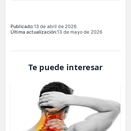
Publicado:
13 de abril de 2026
Última actualización:
13 de mayo de 2026
Te puede interesar