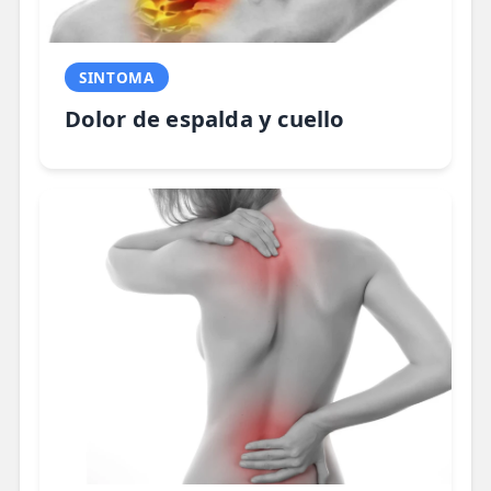
SINTOMA
Dolor de espalda y cuello