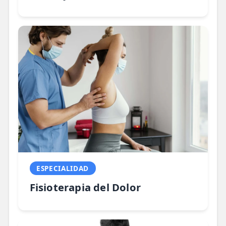
ESPECIALIDAD
Fisioterapia del Dolor