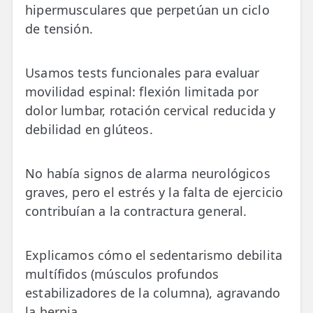
hipermusculares que perpetúan un ciclo
de tensión.
Usamos tests funcionales para evaluar
movilidad espinal: flexión limitada por
dolor lumbar, rotación cervical reducida y
debilidad en glúteos.
No había signos de alarma neurológicos
graves, pero el estrés y la falta de ejercicio
contribuían a la contractura general.
Explicamos cómo el sedentarismo debilita
multífidos (músculos profundos
estabilizadores de la columna), agravando
la hernia.