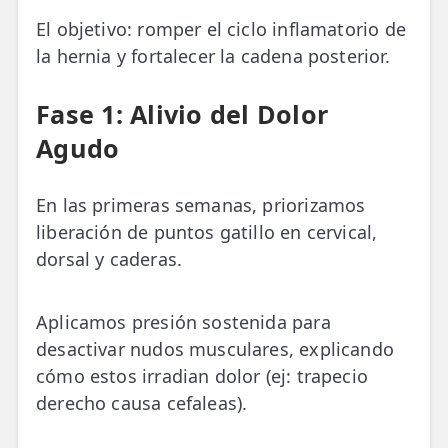
El objetivo: romper el ciclo inflamatorio de
la hernia y fortalecer la cadena posterior.
Fase 1: Alivio del Dolor
Agudo
En las primeras semanas, priorizamos
liberación de puntos gatillo en cervical,
dorsal y caderas.
Aplicamos presión sostenida para
desactivar nudos musculares, explicando
cómo estos irradian dolor (ej: trapecio
derecho causa cefaleas).