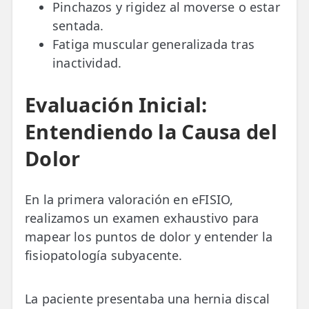
Pinchazos y rigidez al moverse o estar
sentada.
Fatiga muscular generalizada tras
inactividad.
Evaluación Inicial:
Entendiendo la Causa del
Dolor
En la primera valoración en eFISIO,
realizamos un examen exhaustivo para
mapear los puntos de dolor y entender la
fisiopatología subyacente.
La paciente presentaba una hernia discal