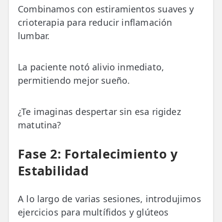
Combinamos con estiramientos suaves y
crioterapia para reducir inflamación
lumbar.
La paciente notó alivio inmediato,
permitiendo mejor sueño.
¿Te imaginas despertar sin esa rigidez
matutina?
Fase 2: Fortalecimiento y
Estabilidad
A lo largo de varias sesiones, introdujimos
ejercicios para multífidos y glúteos