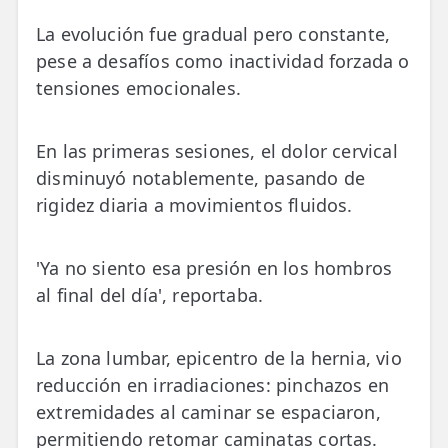
La evolución fue gradual pero constante,
pese a desafíos como inactividad forzada o
tensiones emocionales.
En las primeras sesiones, el dolor cervical
disminuyó notablemente, pasando de
rigidez diaria a movimientos fluidos.
'Ya no siento esa presión en los hombros
al final del día', reportaba.
La zona lumbar, epicentro de la hernia, vio
reducción en irradiaciones: pinchazos en
extremidades al caminar se espaciaron,
permitiendo retomar caminatas cortas.