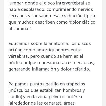
lumbar, donde el disco intervertebral se
había desplazado, comprimiendo nervios
cercanos y causando esa irradiación típica
que muchos describen como 'dolor ciático
al caminar'.
Educamos sobre la anatomía: los discos
actúan como amortiguadores entre
vértebras, pero cuando se herniar, el
núcleo pulposo presiona raíces nerviosas,
generando inflamación y dolor referido.
Palpamos puntos gatillo en trapecios
(músculos que estabilizan hombros y
cuello) y en la zona pelvitrocantérea
(alrededor de las caderas), áreas