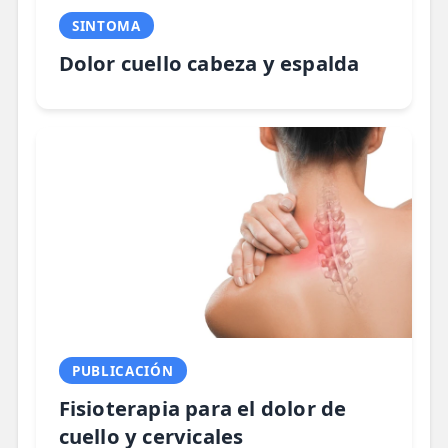
SINTOMA
Dolor cuello cabeza y espalda
PUBLICACIÓN
Fisioterapia para el dolor de
cuello y cervicales