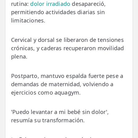
rutina:
dolor irradiado
desapareció,
permitiendo actividades diarias sin
limitaciones.
Cervical y dorsal se liberaron de tensiones
crónicas, y caderas recuperaron movilidad
plena.
Postparto, mantuvo espalda fuerte pese a
demandas de maternidad, volviendo a
ejercicios como aquagym.
'Puedo levantar a mi bebé sin dolor',
resumía su transformación.