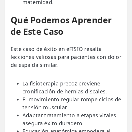
maternidad.
Qué Podemos Aprender
de Este Caso
Este caso de éxito en eFISIO resalta
lecciones valiosas para pacientes con dolor
de espalda similar.
La fisioterapia precoz previene
cronificación de hernias discales.
El movimiento regular rompe ciclos de
tensión muscular.
Adaptar tratamiento a etapas vitales
asegura éxito duradero.
Educación anatómica empodera al