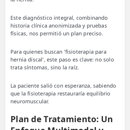
Este diagnóstico integral, combinando
historia clínica anonimizada y pruebas
físicas, nos permitió un plan preciso.
Para quienes buscan 'fisioterapia para
hernia discal', este paso es clave: no solo
trata síntomas, sino la raíz.
La paciente salió con esperanza, sabiendo
que la fisioterapia restauraría equilibrio
neuromuscular.
Plan de Tratamiento: Un