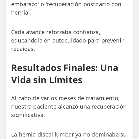
embarazo' o 'recuperación postparto con
hernia'.
Cada avance reforzaba confianza,
educándola en autocuidado para prevenir
recaídas.
Resultados Finales: Una
Vida sin Límites
Al cabo de varios meses de tratamiento,
nuestra paciente alcanzó una recuperación
significativa.
La hernia discal lumbar ya no dominaba su