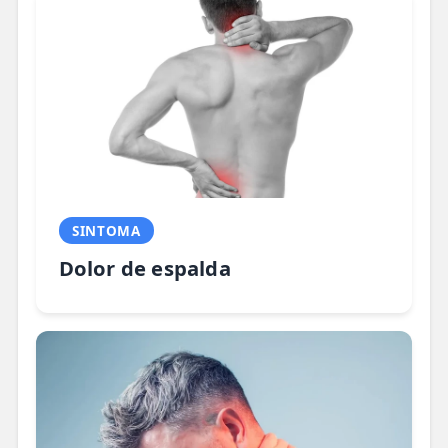
SINTOMA
Dolor de espalda