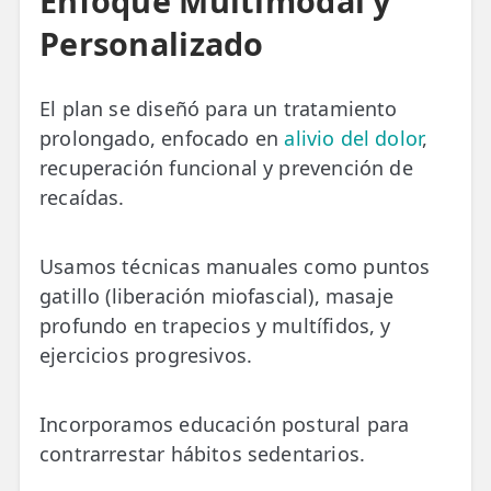
Enfoque Multimodal y
Personalizado
El plan se diseñó para un tratamiento
prolongado, enfocado en
alivio del dolor
,
recuperación funcional y prevención de
recaídas.
Usamos técnicas manuales como puntos
gatillo (liberación miofascial), masaje
profundo en trapecios y multífidos, y
ejercicios progresivos.
Incorporamos educación postural para
contrarrestar hábitos sedentarios.