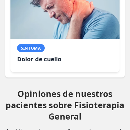
SINTOMA
Dolor de cuello
Opiniones de nuestros
pacientes sobre Fisioterapia
General