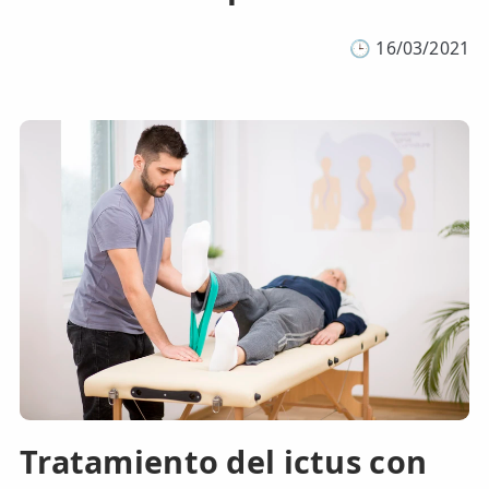
🕒
16/03/2021
Tratamiento del ictus con