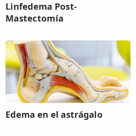
Linfedema Post-
Mastectomía
Edema en el astrágalo