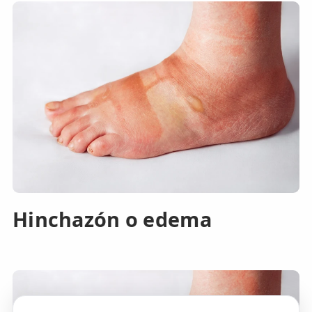
Hinchazón o edema