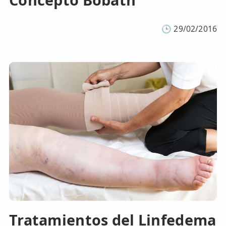
🕒
29/02/2016
Tratamientos del Linfedema