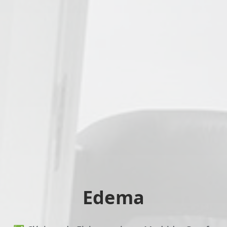
Edema