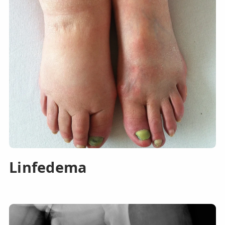
Linfedema