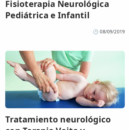
Fisioterapia Neurológica
Pediátrica e Infantil
🕒
08/09/2019
Tratamiento neurológico