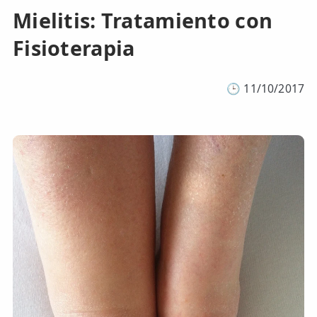
Mielitis: Tratamiento con
Fisioterapia
🕒
11/10/2017