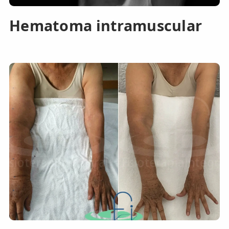
Hematoma intramuscular