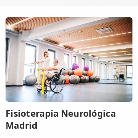
Fisioterapia Neurológica
Madrid