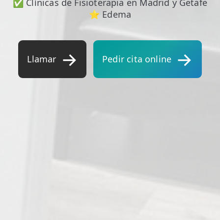
✅ Clínicas de Fisioterapia en Madrid y Getafe
⭐ Edema
Llamar
Pedir cita online