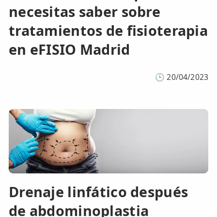
necesitas saber sobre
tratamientos de fisioterapia
en eFISIO Madrid
🕒
20/04/2023
Drenaje linfático después
de abdominoplastia