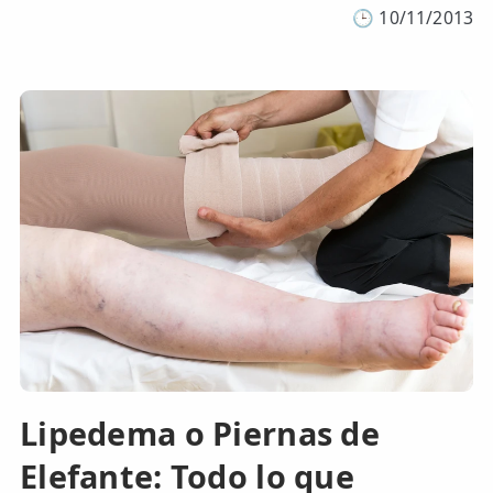
🕒
10/11/2013
Lipedema o Piernas de
Elefante: Todo lo que