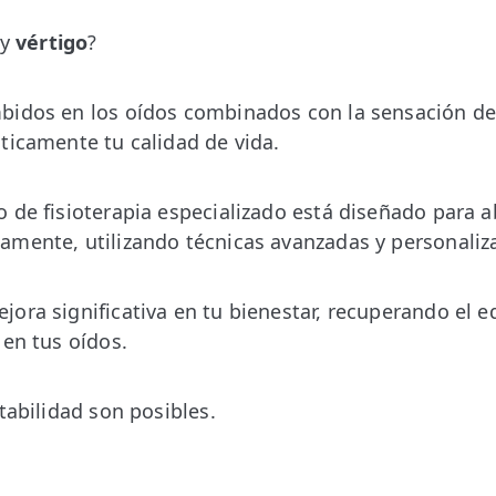
y
vértigo
?
bidos en los oídos combinados con la sensación de
ticamente tu calidad de vida.
 de fisioterapia especializado está diseñado para
mente, utilizando técnicas avanzadas y personaliz
ora significativa en tu bienestar, recuperando el eq
 en tus oídos.
tabilidad son posibles.