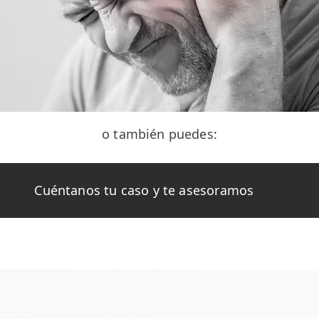
o también puedes:
Cuéntanos tu caso y te asesoramos