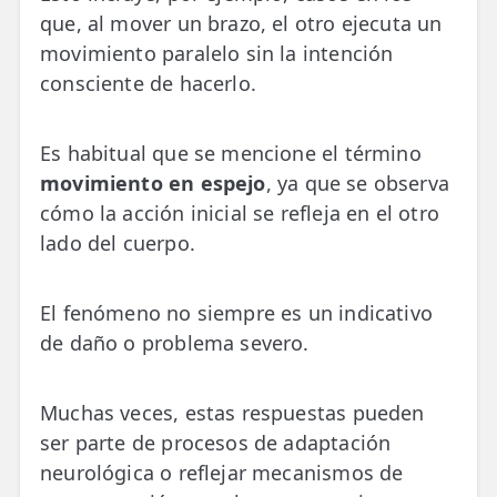
que, al mover un brazo, el otro ejecuta un
movimiento paralelo sin la intención
consciente de hacerlo.
Es habitual que se mencione el término
movimiento en espejo
, ya que se observa
cómo la acción inicial se refleja en el otro
lado del cuerpo.
El fenómeno no siempre es un indicativo
de daño o problema severo.
Muchas veces, estas respuestas pueden
ser parte de procesos de adaptación
neurológica o reflejar mecanismos de