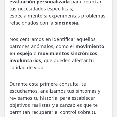
evaluación personalizada
para detectar
tus necesidades específicas,
especialmente si experimentas problemas
relacionados con la
sincinesia
.
Nos centramos en identificar aquellos
patrones anómalos, como el
movimiento
en espejo
o
movimientos sincrónicos
involuntarios
, que pueden afectar tu
calidad de vida.
Durante esta primera consulta, te
escuchamos, analizamos tus síntomas y
revisamos tu historial para establecer
objetivos realistas y alcanzables que te
permitan recuperar el control sobre tu