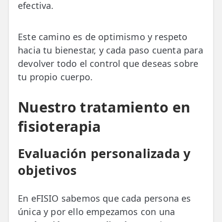
efectiva.
Este camino es de optimismo y respeto
hacia tu bienestar, y cada paso cuenta para
devolver todo el control que deseas sobre
tu propio cuerpo.
Nuestro tratamiento en
fisioterapia
Evaluación personalizada y
objetivos
En eFISIO sabemos que cada persona es
única y por ello empezamos con una