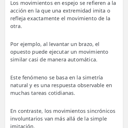
Los movimientos en espejo se refieren a la
acción en la que una extremidad imita o
refleja exactamente el movimiento de la
otra.
Por ejemplo, al levantar un brazo, el
opuesto puede ejecutar un movimiento
similar casi de manera automática.
Este fenómeno se basa en la simetría
natural y es una respuesta observable en
muchas tareas cotidianas.
En contraste, los movimientos sincrónicos
involuntarios van más allá de la simple
imitación.