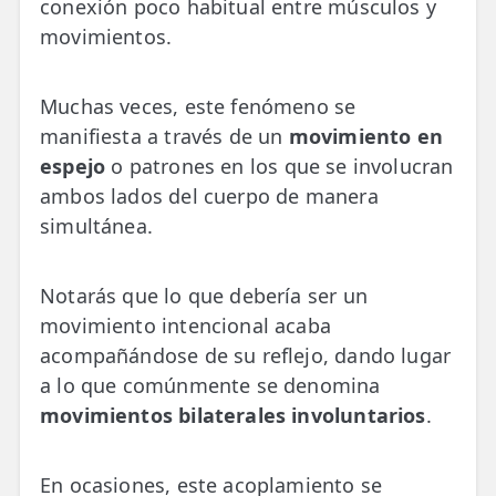
conexión poco habitual entre músculos y
movimientos.
Muchas veces, este fenómeno se
manifiesta a través de un
movimiento en
espejo
o patrones en los que se involucran
ambos lados del cuerpo de manera
simultánea.
Notarás que lo que debería ser un
movimiento intencional acaba
acompañándose de su reflejo, dando lugar
a lo que comúnmente se denomina
movimientos bilaterales involuntarios
.
En ocasiones, este acoplamiento se