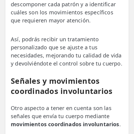
descomponer cada patrón y a identificar
cuáles son los movimientos específicos
que requieren mayor atención.
Así, podrás recibir un tratamiento
personalizado que se ajuste a tus
necesidades, mejorando tu calidad de vida
y devolviéndote el control sobre tu cuerpo.
Señales y movimientos
coordinados involuntarios
Otro aspecto a tener en cuenta son las
señales que envía tu cuerpo mediante
movimientos coordinados involuntarios
.