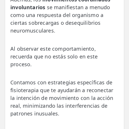
involuntarios
se manifiestan a menudo
como una respuesta del organismo a
ciertas sobrecargas o desequilibrios
neuromusculares.
Al observar este comportamiento,
recuerda que no estás solo en este
proceso.
Contamos con estrategias específicas de
fisioterapia que te ayudarán a reconectar
la intención de movimiento con la acción
real, minimizando las interferencias de
patrones inusuales.