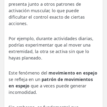
presenta junto a otros patrones de
activación muscular, lo que puede
dificultar el control exacto de ciertas
acciones.
Por ejemplo, durante actividades diarias,
podrías experimentar que al mover una
extremidad, la otra se activa sin que lo
hayas planeado.
Este fenómeno del
movimiento en espejo
se refleja en un
patrón de movimientos
en espejo
que a veces puede generar
incomodidad.