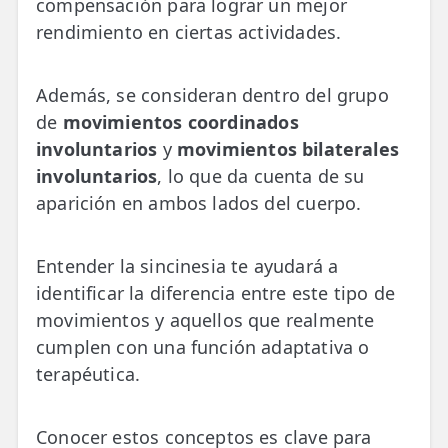
compensación para lograr un mejor
rendimiento en ciertas actividades.
Además, se consideran dentro del grupo
de
movimientos coordinados
involuntarios
y
movimientos bilaterales
involuntarios
, lo que da cuenta de su
aparición en ambos lados del cuerpo.
Entender la sincinesia te ayudará a
identificar la diferencia entre este tipo de
movimientos y aquellos que realmente
cumplen con una función adaptativa o
terapéutica.
Conocer estos conceptos es clave para