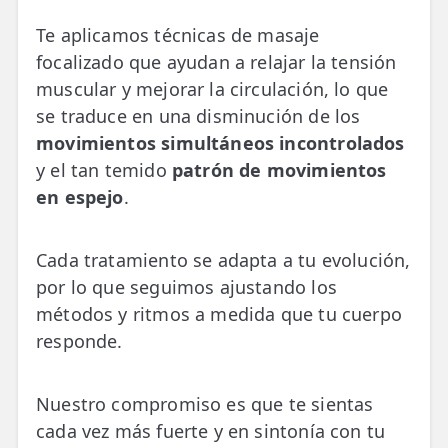
Te aplicamos técnicas de masaje
focalizado que ayudan a relajar la tensión
muscular y mejorar la circulación, lo que
se traduce en una disminución de los
movimientos simultáneos incontrolados
y el tan temido
patrón de movimientos
en espejo
.
Cada tratamiento se adapta a tu evolución,
por lo que seguimos ajustando los
métodos y ritmos a medida que tu cuerpo
responde.
Nuestro compromiso es que te sientas
cada vez más fuerte y en sintonía con tu