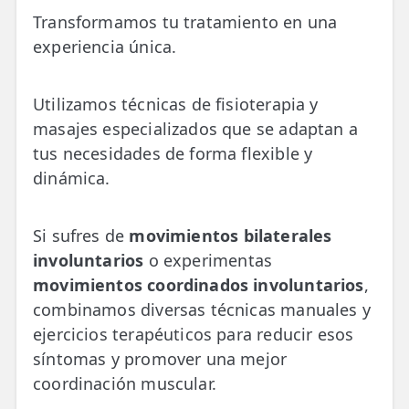
Transformamos tu tratamiento en una
experiencia única.
Utilizamos técnicas de fisioterapia y
masajes especializados que se adaptan a
tus necesidades de forma flexible y
dinámica.
Si sufres de
movimientos bilaterales
involuntarios
o experimentas
movimientos coordinados involuntarios
,
combinamos diversas técnicas manuales y
ejercicios terapéuticos para reducir esos
síntomas y promover una mejor
coordinación muscular.