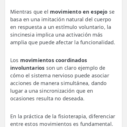
Mientras que el
movimiento en espejo
se
basa en una imitación natural del cuerpo
en respuesta a un estímulo voluntario, la
sincinesia implica una activación más
amplia que puede afectar la funcionalidad.
Los
movimientos coordinados
involuntarios
son un claro ejemplo de
cómo el sistema nervioso puede asociar
acciones de manera simultánea, dando
lugar a una sincronización que en
ocasiones resulta no deseada.
En la práctica de la fisioterapia, diferenciar
entre estos movimientos es fundamental.