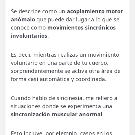
Se describe como un
acoplamiento motor
anómalo
que puede dar lugar a lo que se
conoce como
movimientos sincrónicos
involuntarios
.
Es decir, mientras realizas un movimiento
voluntario en una parte de tu cuerpo,
sorprendentemente se activa otra área de
forma casi automática y coordinada.
Cuando hablo de sincinesia, me refiero a
situaciones donde se experimenta una
sincronización muscular anormal
.
Esto incluye, por ejemplo, casos en los