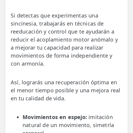
Si detectas que experimentas una
sincinesia, trabajarás en técnicas de
reeducación y control que te ayudarán a
reducir el acoplamiento motor anómalo y
a mejorar tu capacidad para realizar
movimientos de forma independiente y
con armonía.
Así, lograrás una recuperación óptima en
el menor tiempo posible y una mejora real
en tu calidad de vida.
Movimientos en espejo:
imitación
natural de un movimiento, simetría
corporal.