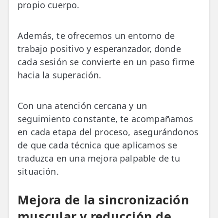
propio cuerpo.
Además, te ofrecemos un entorno de
trabajo positivo y esperanzador, donde
cada sesión se convierte en un paso firme
hacia la superación.
Con una atención cercana y un
seguimiento constante, te acompañamos
en cada etapa del proceso, asegurándonos
de que cada técnica que aplicamos se
traduzca en una mejora palpable de tu
situación.
Mejora de la sincronización
muscular y reducción de