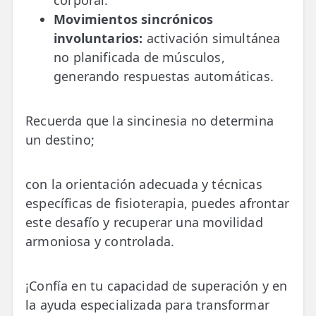
Movimientos sincrónicos
involuntarios:
activación simultánea
no planificada de músculos,
generando respuestas automáticas.
Recuerda que la sincinesia no determina
un destino;
con la orientación adecuada y técnicas
específicas de fisioterapia, puedes afrontar
este desafío y recuperar una movilidad
armoniosa y controlada.
¡Confía en tu capacidad de superación y en
la ayuda especializada para transformar