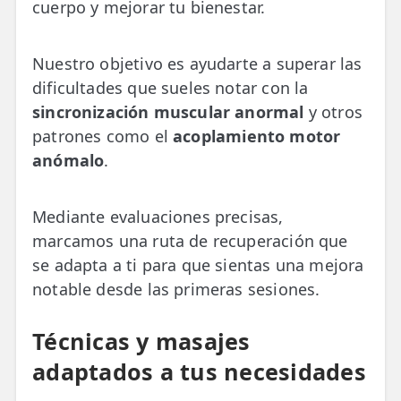
cuerpo y mejorar tu bienestar.
Nuestro objetivo es ayudarte a superar las
dificultades que sueles notar con la
sincronización muscular anormal
y otros
patrones como el
acoplamiento motor
anómalo
.
Mediante evaluaciones precisas,
marcamos una ruta de recuperación que
se adapta a ti para que sientas una mejora
notable desde las primeras sesiones.
Técnicas y masajes
adaptados a tus necesidades