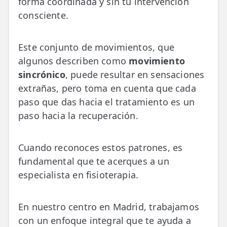
forma coordinada y sin tu intervención
consciente.
Este conjunto de movimientos, que
algunos describen como
movimiento
sincrónico
, puede resultar en sensaciones
extrañas, pero toma en cuenta que cada
paso que das hacia el tratamiento es un
paso hacia la recuperación.
Cuando reconoces estos patrones, es
fundamental que te acerques a un
especialista en fisioterapia.
En nuestro centro en Madrid, trabajamos
con un enfoque integral que te ayuda a