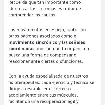
Recuerda que tan importante como
identificar los síntomas es tratar de
comprender las causas.
Los movimientos en espejo, junto con
otros patrones asociados como el
movimiento sincrónico
y las
señales
coordinadas
, indican que tu organismo
busca una forma de compensar o
reaccionar ante ciertas disfunciones.
Con la ayuda especializada de nuestros
fisioterapeutas, cada ejercicio y técnica se
dirige a restablecer el correcto
acoplamiento entre tus músculos,
facilitando una recuperación ágil y