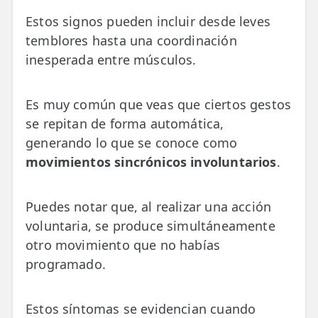
Estos signos pueden incluir desde leves
temblores hasta una coordinación
inesperada entre músculos.
Es muy común que veas que ciertos gestos
se repitan de forma automática,
generando lo que se conoce como
movimientos sincrónicos involuntarios
.
Puedes notar que, al realizar una acción
voluntaria, se produce simultáneamente
otro movimiento que no habías
programado.
Estos síntomas se evidencian cuando