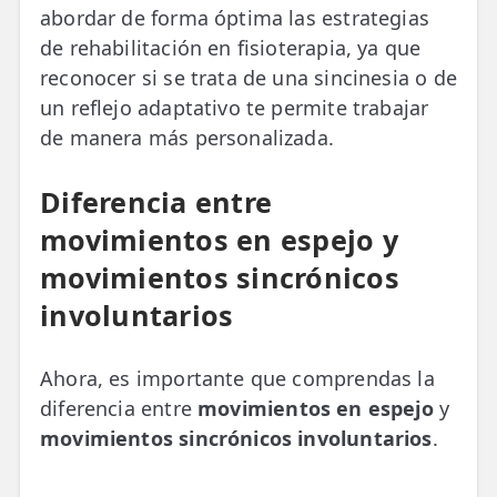
abordar de forma óptima las estrategias
de rehabilitación en fisioterapia, ya que
reconocer si se trata de una sincinesia o de
un reflejo adaptativo te permite trabajar
de manera más personalizada.
Diferencia entre
movimientos en espejo y
movimientos sincrónicos
involuntarios
Ahora, es importante que comprendas la
diferencia entre
movimientos en espejo
y
movimientos sincrónicos involuntarios
.