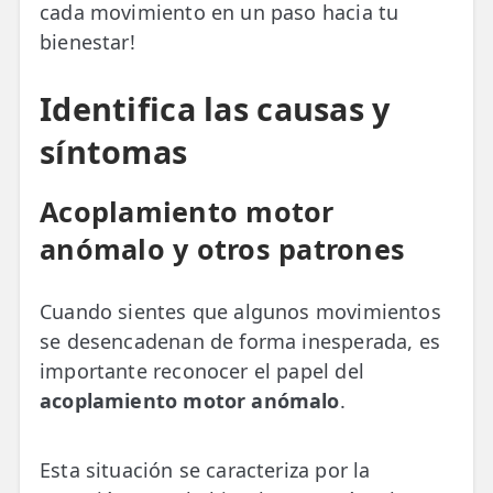
cada movimiento en un paso hacia tu
bienestar!
Identifica las causas y
síntomas
Acoplamiento motor
anómalo y otros patrones
Cuando sientes que algunos movimientos
se desencadenan de forma inesperada, es
importante reconocer el papel del
acoplamiento motor anómalo
.
Esta situación se caracteriza por la