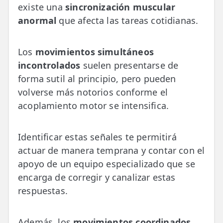
existe una
sincronización muscular
anormal
que afecta las tareas cotidianas.
Los
movimientos simultáneos
incontrolados
suelen presentarse de
forma sutil al principio, pero pueden
volverse más notorios conforme el
acoplamiento motor se intensifica.
Identificar estas señales te permitirá
actuar de manera temprana y contar con el
apoyo de un equipo especializado que se
encarga de corregir y canalizar estas
respuestas.
Además, los
movimientos coordinados