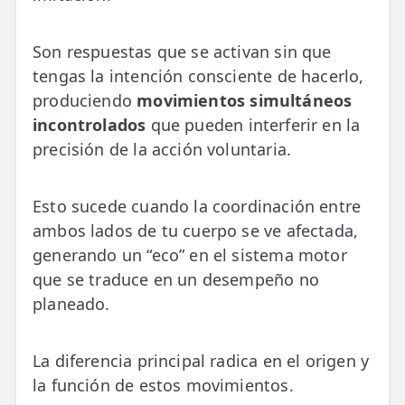
Son respuestas que se activan sin que
tengas la intención consciente de hacerlo,
produciendo
movimientos simultáneos
incontrolados
que pueden interferir en la
precisión de la acción voluntaria.
Esto sucede cuando la coordinación entre
ambos lados de tu cuerpo se ve afectada,
generando un “eco” en el sistema motor
que se traduce en un desempeño no
planeado.
La diferencia principal radica en el origen y
la función de estos movimientos.