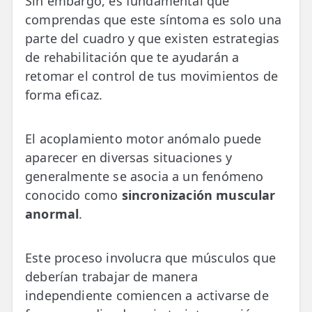
Sin embargo, es fundamental que
comprendas que este síntoma es solo una
parte del cuadro y que existen estrategias
de rehabilitación que te ayudarán a
retomar el control de tus movimientos de
forma eficaz.
El acoplamiento motor anómalo puede
aparecer en diversas situaciones y
generalmente se asocia a un fenómeno
conocido como
sincronización muscular
anormal
.
Este proceso involucra que músculos que
deberían trabajar de manera
independiente comiencen a activarse de