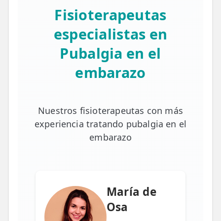
Fisioterapeutas
especialistas en
Pubalgia en el
embarazo
Nuestros fisioterapeutas con más
experiencia tratando pubalgia en el
embarazo
María de
Osa