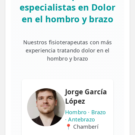
especialistas en Dolor
en el hombro y brazo
Nuestros fisioterapeutas con más
experiencia tratando dolor en el
hombro y brazo
Jorge García
López
Hombro · Brazo
· Antebrazo
📍 Chamberí