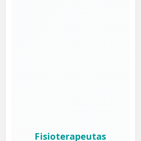
Fisioterapeutas