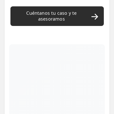
Cuéntanos tu caso y te
asesoramos