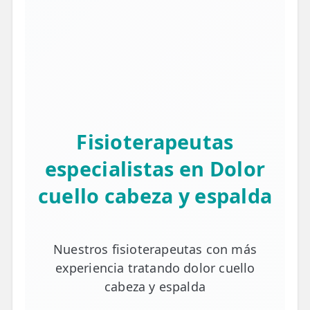
Fisioterapeutas
especialistas en Dolor
cuello cabeza y espalda
Nuestros fisioterapeutas con más
experiencia tratando dolor cuello
cabeza y espalda