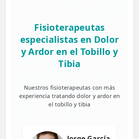
Fisioterapeutas
especialistas en Dolor
y Ardor en el Tobillo y
Tibia
Nuestros fisioterapeutas con más
experiencia tratando dolor y ardor en
el tobillo y tibia
Jorge García