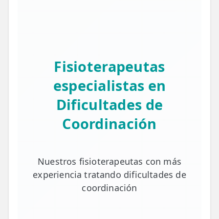
Fisioterapeutas
especialistas en
Dificultades de
Coordinación
Nuestros fisioterapeutas con más
experiencia tratando dificultades de
coordinación