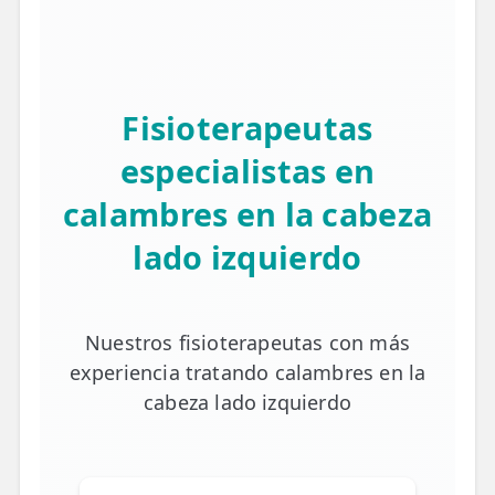
Fisioterapeutas
especialistas en
calambres en la cabeza
lado izquierdo
Nuestros fisioterapeutas con más
experiencia tratando calambres en la
cabeza lado izquierdo