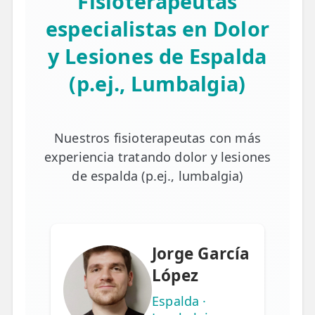
Fisioterapeutas
especialistas en Dolor
y Lesiones de Espalda
(p.ej., Lumbalgia)
Nuestros fisioterapeutas con más
experiencia tratando dolor y lesiones
de espalda (p.ej., lumbalgia)
Jorge García
López
Espalda ·