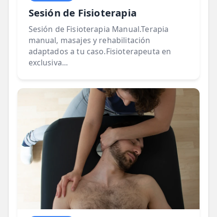
Sesión de Fisioterapia
Sesión de Fisioterapia Manual.Terapia
manual, masajes y rehabilitación
adaptados a tu caso.Fisioterapeuta en
exclusiva...