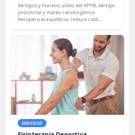
Vértigos y mareos: alivio del VPPB, vértigo
posicional y mareo cervicogénico.
Recupera el equilibrio: reduce caíd...
SERVICIO
Fisioterapia Deportiva