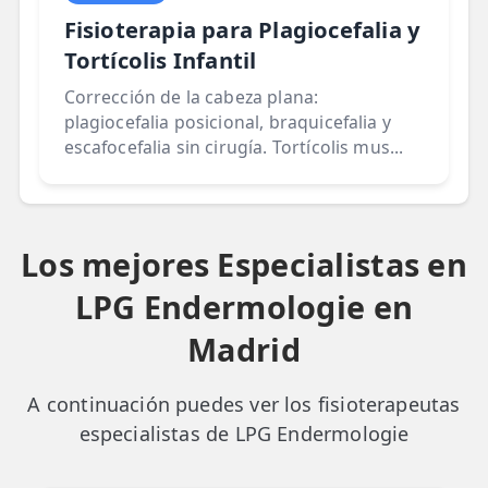
Fisioterapia para Plagiocefalia y
Tortícolis Infantil
Corrección de la cabeza plana:
plagiocefalia posicional, braquicefalia y
escafocefalia sin cirugía. Tortícolis mus...
Los mejores Especialistas en
LPG Endermologie en
Madrid
A continuación puedes ver los fisioterapeutas
especialistas de LPG Endermologie