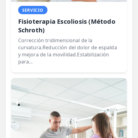
SERVICIO
Fisioterapia Escoliosis (Método
Schroth)
Corrección tridimensional de la
curvatura.Reducción del dolor de espalda
y mejora de la movilidad.Estabilización
para...