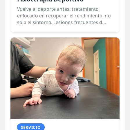
Vuelve al deporte antes: tratamiento
enfocado en recuperar el rendimiento, no
solo el síntoma. Lesiones frecuentes d...
SERVICIO