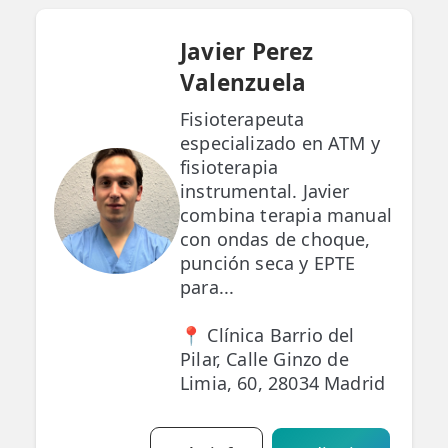
Javier Perez
Valenzuela
Fisioterapeuta
especializado en ATM y
fisioterapia
instrumental. Javier
combina terapia manual
con ondas de choque,
punción seca y EPTE
para...
📍 Clínica Barrio del
Pilar, Calle Ginzo de
Limia, 60, 28034 Madrid