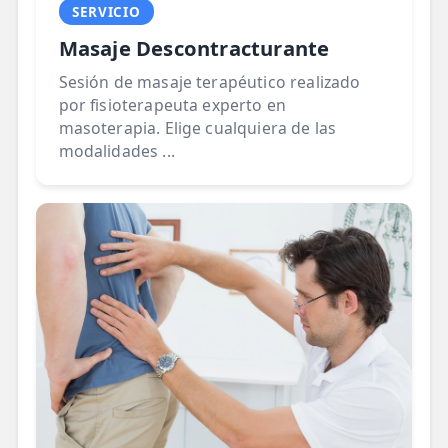
SERVICIO
Masaje Descontracturante
Sesión de masaje terapéutico realizado
por fisioterapeuta experto en
masoterapia. Elige cualquiera de las
modalidades ...