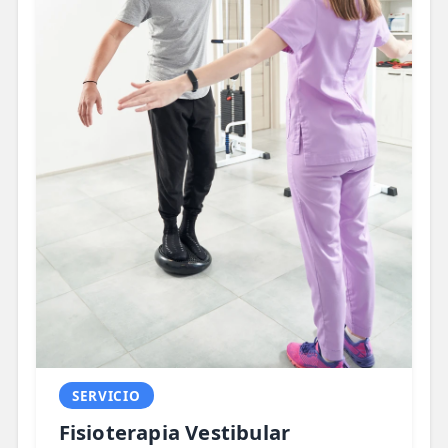
SERVICIO
Fisioterapia Vestibular