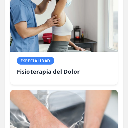
ESPECIALIDAD
Fisioterapia del Dolor