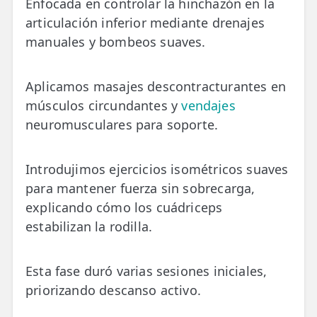
Enfocada en controlar la hinchazón en la
articulación inferior mediante drenajes
manuales y bombeos suaves.
Aplicamos masajes descontracturantes en
músculos circundantes y
vendajes
neuromusculares para soporte.
Introdujimos ejercicios isométricos suaves
para mantener fuerza sin sobrecarga,
explicando cómo los cuádriceps
estabilizan la rodilla.
Esta fase duró varias sesiones iniciales,
priorizando descanso activo.