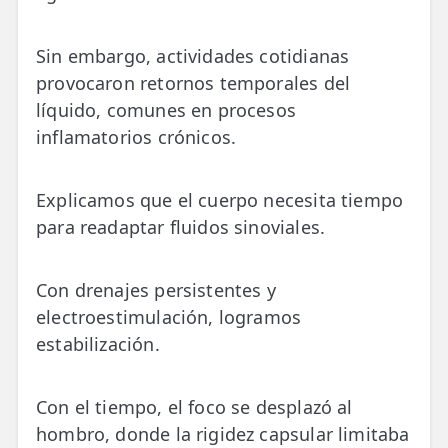
Sin embargo, actividades cotidianas
provocaron retornos temporales del
líquido, comunes en procesos
inflamatorios crónicos.
Explicamos que el cuerpo necesita tiempo
para readaptar fluidos sinoviales.
Con drenajes persistentes y
electroestimulación, logramos
estabilización.
Con el tiempo, el foco se desplazó al
hombro, donde la rigidez capsular limitaba