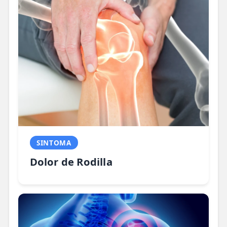
SINTOMA
Dolor de Rodilla