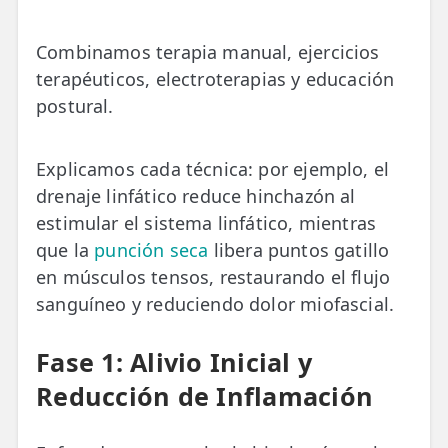
Combinamos terapia manual, ejercicios
terapéuticos, electroterapias y educación
postural.
Explicamos cada técnica: por ejemplo, el
drenaje linfático reduce hinchazón al
estimular el sistema linfático, mientras
que la
punción seca
libera puntos gatillo
en músculos tensos, restaurando el flujo
sanguíneo y reduciendo dolor miofascial.
Fase 1: Alivio Inicial y
Reducción de Inflamación