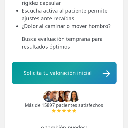
rigidez capsular
Escucha activa al paciente permite
ajustes ante recaídas
¿Dolor al caminar o mover hombro?
Busca evaluación temprana para
resultados óptimos
Solicita tu valoración inicial
Más de 15897 pacientes satisfechos
o también puedes: