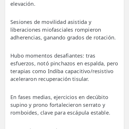
elevación.
Sesiones de movilidad asistida y
liberaciones miofasciales rompieron
adherencias, ganando grados de rotación.
Hubo momentos desafiantes: tras
esfuerzos, notó pinchazos en espalda, pero
terapias como Indiba capacitivo/resistivo
aceleraron recuperación tisular.
En fases medias, ejercicios en decúbito
supino y prono fortalecieron serrato y
romboides, clave para escápula estable.