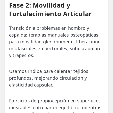
Fase 2: Movilidad y
Fortalecimiento Articular
Transición a problemas en hombro y
espalda: terapias manuales osteopáticas
para movilidad glenohumeral, liberaciones
miofasciales en pectorales, subescapulares
y trapecios.
Usamos Indiba para calentar tejidos
profundos, mejorando circulación y
elasticidad capsular.
Ejercicios de propiocepción en superficies
inestables entrenaron equilibrio, mientras