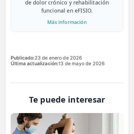
de dolor crónico y rehabilitación
funcional en eFISIO.
Más información
Publicado:
23 de enero de 2026
Última actualización:
13 de mayo de 2026
Te puede interesar