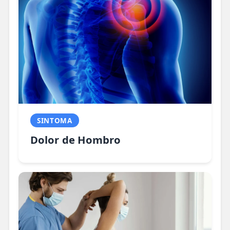
SINTOMA
Dolor de Hombro