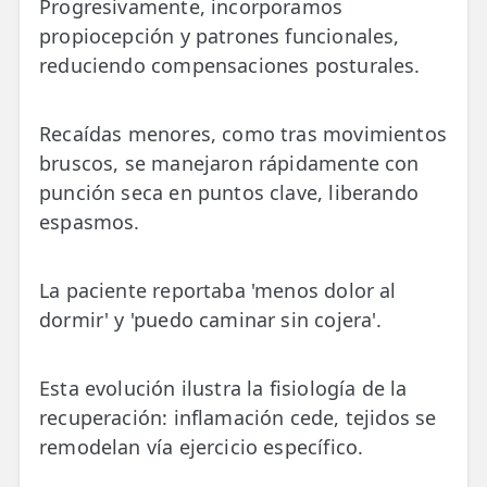
Progresivamente, incorporamos
propiocepción y patrones funcionales,
reduciendo compensaciones posturales.
Recaídas menores, como tras movimientos
bruscos, se manejaron rápidamente con
punción seca en puntos clave, liberando
espasmos.
La paciente reportaba 'menos dolor al
dormir' y 'puedo caminar sin cojera'.
Esta evolución ilustra la fisiología de la
recuperación: inflamación cede, tejidos se
remodelan vía ejercicio específico.