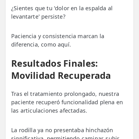
¿Sientes que tu 'dolor en la espalda al
levantarte' persiste?
Paciencia y consistencia marcan la
diferencia, como aquí.
Resultados Finales:
Movilidad Recuperada
Tras el tratamiento prolongado, nuestra
paciente recuperó funcionalidad plena en
las articulaciones afectadas.
La rodilla ya no presentaba hinchazón
significativa, permitiendo caminar, subir