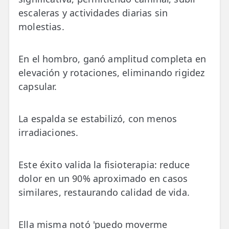
escaleras y actividades diarias sin
molestias.
En el hombro, ganó amplitud completa en
elevación y rotaciones, eliminando rigidez
capsular.
La espalda se estabilizó, con menos
irradiaciones.
Este éxito valida la fisioterapia: reduce
dolor en un 90% aproximado en casos
similares, restaurando calidad de vida.
Ella misma notó 'puedo moverme