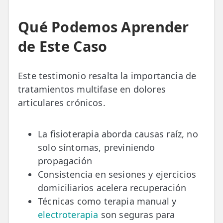
Qué Podemos Aprender
de Este Caso
Este testimonio resalta la importancia de
tratamientos multifase en dolores
articulares crónicos.
La fisioterapia aborda causas raíz, no
solo síntomas, previniendo
propagación
Consistencia en sesiones y ejercicios
domiciliarios acelera recuperación
Técnicas como terapia manual y
electroterapia
son seguras para