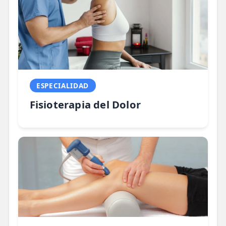
ESPECIALIDAD
Fisioterapia del Dolor