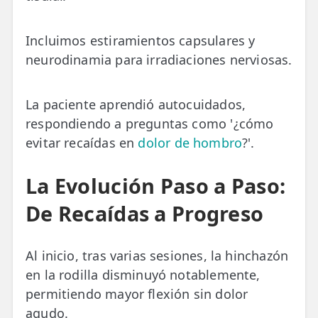
Incluimos estiramientos capsulares y
neurodinamia para irradiaciones nerviosas.
La paciente aprendió autocuidados,
respondiendo a preguntas como '¿cómo
evitar recaídas en
dolor de hombro
?'.
La Evolución Paso a Paso:
De Recaídas a Progreso
Al inicio, tras varias sesiones, la hinchazón
en la rodilla disminuyó notablemente,
permitiendo mayor flexión sin dolor
agudo.