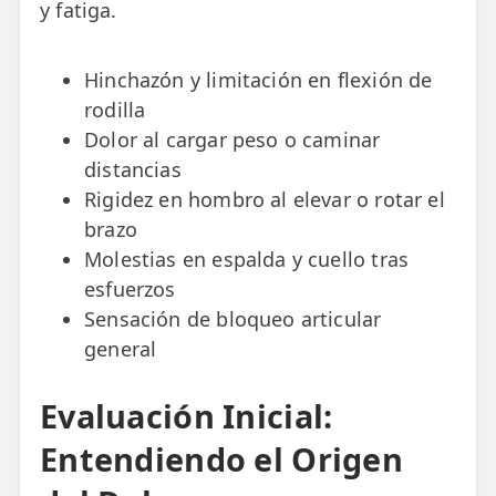
y fatiga.
Hinchazón y limitación en flexión de
rodilla
Dolor al cargar peso o caminar
distancias
Rigidez en hombro al elevar o rotar el
brazo
Molestias en espalda y cuello tras
esfuerzos
Sensación de bloqueo articular
general
Evaluación Inicial:
Entendiendo el Origen