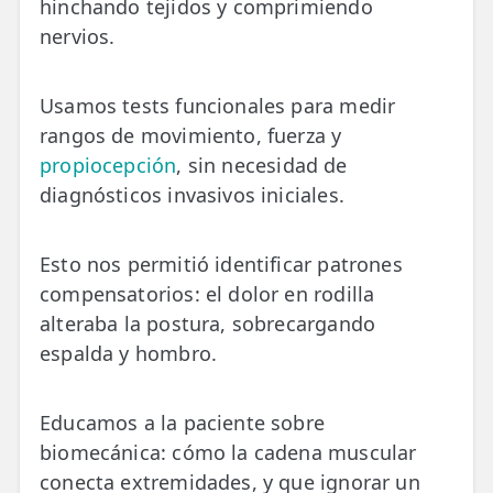
hinchando tejidos y comprimiendo
nervios.
Usamos tests funcionales para medir
rangos de movimiento, fuerza y
propiocepción
, sin necesidad de
diagnósticos invasivos iniciales.
Esto nos permitió identificar patrones
compensatorios: el dolor en rodilla
alteraba la postura, sobrecargando
espalda y hombro.
Educamos a la paciente sobre
biomecánica: cómo la cadena muscular
conecta extremidades, y que ignorar un