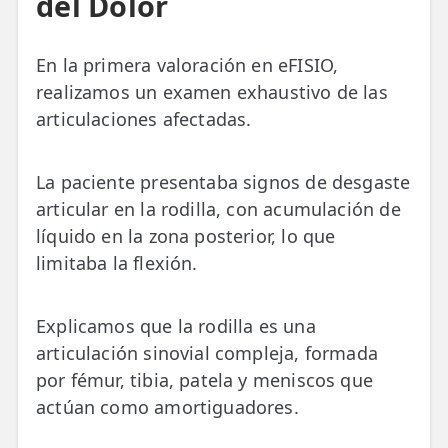
del Dolor
En la primera valoración en eFISIO,
realizamos un examen exhaustivo de las
articulaciones afectadas.
La paciente presentaba signos de desgaste
articular en la rodilla, con acumulación de
líquido en la zona posterior, lo que
limitaba la flexión.
Explicamos que la rodilla es una
articulación sinovial compleja, formada
por fémur, tibia, patela y meniscos que
actúan como amortiguadores.