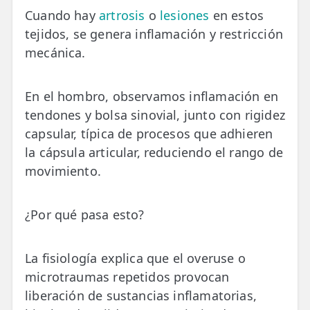
Cuando hay
artrosis
o
lesiones
en estos
tejidos, se genera inflamación y restricción
mecánica.
En el hombro, observamos inflamación en
tendones y bolsa sinovial, junto con rigidez
capsular, típica de procesos que adhieren
la cápsula articular, reduciendo el rango de
movimiento.
¿Por qué pasa esto?
La fisiología explica que el overuse o
microtraumas repetidos provocan
liberación de sustancias inflamatorias,