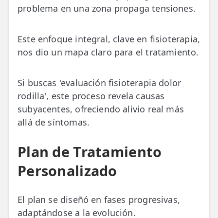
problema en una zona propaga tensiones.
Este enfoque integral, clave en fisioterapia,
nos dio un mapa claro para el tratamiento.
Si buscas 'evaluación fisioterapia dolor
rodilla', este proceso revela causas
subyacentes, ofreciendo alivio real más
allá de síntomas.
Plan de Tratamiento
Personalizado
El plan se diseñó en fases progresivas,
adaptándose a la evolución.