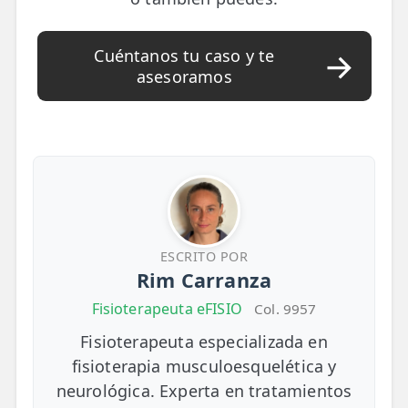
Cuéntanos tu caso y te
asesoramos
ESCRITO POR
Rim Carranza
Fisioterapeuta eFISIO
Col. 9957
Fisioterapeuta especializada en
fisioterapia musculoesquelética y
neurológica. Experta en tratamientos