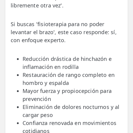
libremente otra vez'.
Si buscas 'fisioterapia para no poder
levantar el brazo', este caso responde: sí,
con enfoque experto.
Reducción drástica de hinchazón e
inflamación en rodilla
Restauración de rango completo en
hombro y espalda
Mayor fuerza y propiocepción para
prevención
Eliminación de dolores nocturnos y al
cargar peso
Confianza renovada en movimientos
cotidianos