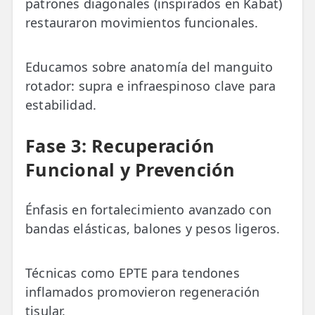
patrones diagonales (inspirados en Kabat)
restauraron movimientos funcionales.
Educamos sobre anatomía del manguito
rotador: supra e infraespinoso clave para
estabilidad.
Fase 3: Recuperación
Funcional y Prevención
Énfasis en fortalecimiento avanzado con
bandas elásticas, balones y pesos ligeros.
Técnicas como EPTE para tendones
inflamados promovieron regeneración
tisular.