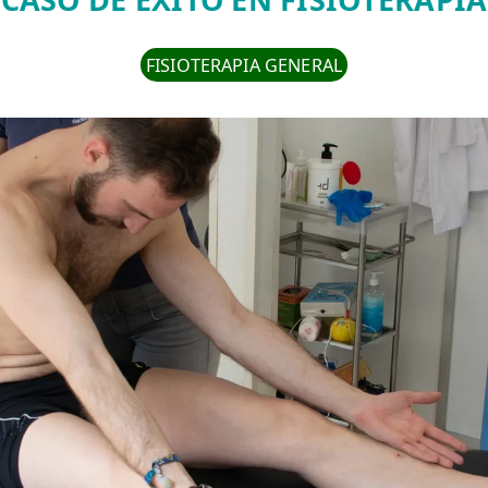
FISIOTERAPIA GENERAL