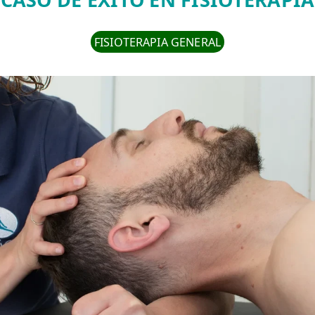
FISIOTERAPIA GENERAL