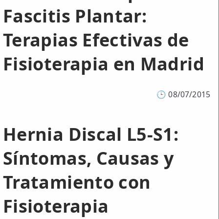
Fascitis Plantar:
Terapias Efectivas de
Fisioterapia en Madrid
🕒
08/07/2015
Hernia Discal L5-S1:
Síntomas, Causas y
Tratamiento con
Fisioterapia