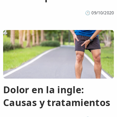
🕒
09/10/2020
Dolor en la ingle:
Causas y tratamientos