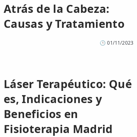
Atrás de la Cabeza:
Causas y Tratamiento
🕒
01/11/2023
Láser Terapéutico: Qué
es, Indicaciones y
Beneficios en
Fisioterapia Madrid