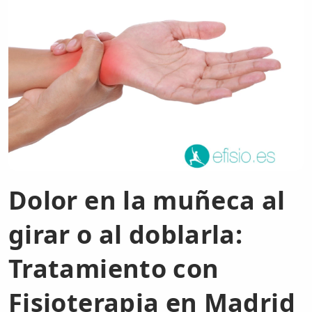
Dolor en la muñeca al
girar o al doblarla:
Tratamiento con
Fisioterapia en Madrid