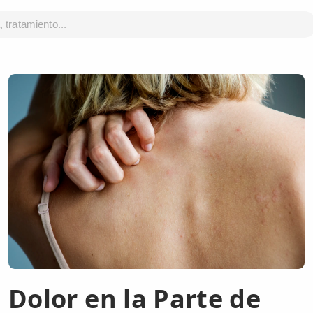
Dolor en la Parte de