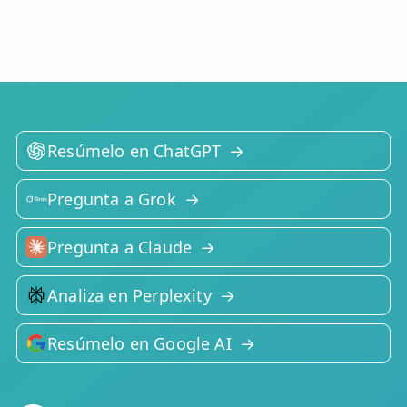
Resúmelo en ChatGPT
Pregunta a Grok
Pregunta a Claude
Analiza en Perplexity
Resúmelo en Google AI