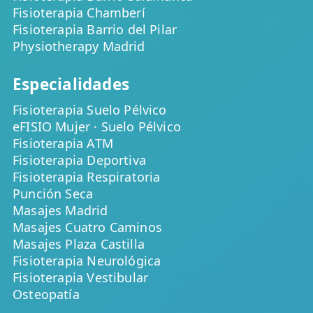
Fisioterapia Chamberí
Fisioterapia Barrio del Pilar
Physiotherapy Madrid
Especialidades
Fisioterapia Suelo Pélvico
eFISIO Mujer · Suelo Pélvico
Fisioterapia ATM
Fisioterapia Deportiva
Fisioterapia Respiratoria
Punción Seca
Masajes Madrid
Masajes Cuatro Caminos
Masajes Plaza Castilla
Fisioterapia Neurológica
Fisioterapia Vestibular
Osteopatía