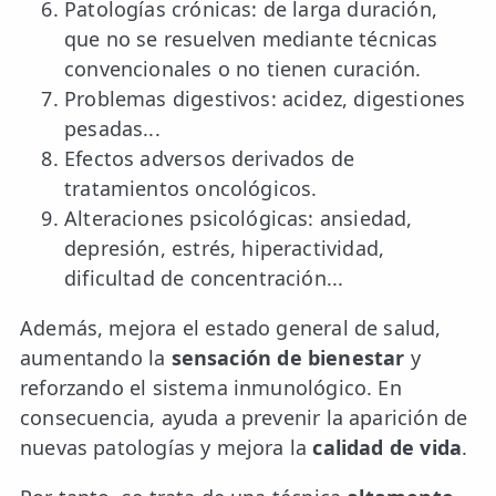
Patologías crónicas: de larga duración,
que no se resuelven mediante técnicas
convencionales o no tienen curación.
Problemas digestivos: acidez, digestiones
pesadas...
Efectos adversos derivados de
tratamientos oncológicos.
Alteraciones psicológicas: ansiedad,
depresión, estrés, hiperactividad,
dificultad de concentración...
Además, mejora el estado general de salud,
aumentando la
sensación de bienestar
y
reforzando el sistema inmunológico. En
consecuencia, ayuda a prevenir la aparición de
nuevas patologías y mejora la
calidad de vida
.