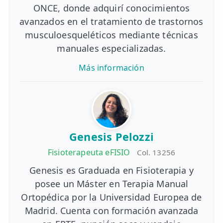
ONCE, donde adquirí conocimientos
avanzados en el tratamiento de trastornos
musculoesqueléticos mediante técnicas
manuales especializadas.
Más información
Genesis Pelozzi
Fisioterapeuta eFISIO
Col. 13256
Genesis es Graduada en Fisioterapia y
posee un Máster en Terapia Manual
Ortopédica por la Universidad Europea de
Madrid. Cuenta con formación avanzada