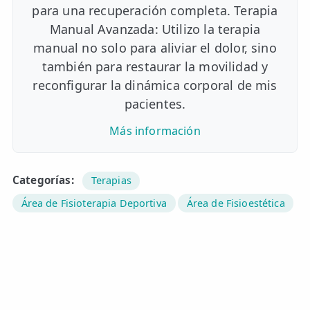
para una recuperación completa. Terapia
Manual Avanzada: Utilizo la terapia
manual no solo para aliviar el dolor, sino
también para restaurar la movilidad y
reconfigurar la dinámica corporal de mis
pacientes.
Más información
Categorías:
Terapias
Área de Fisioterapia Deportiva
Área de Fisioestética