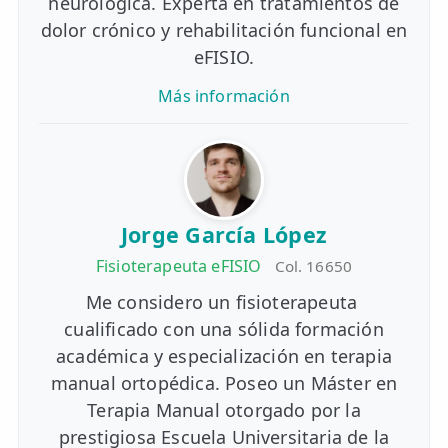
neurológica. Experta en tratamientos de
dolor crónico y rehabilitación funcional en
eFISIO.
Más información
Jorge García López
Fisioterapeuta eFISIO
Col. 16650
Me considero un fisioterapeuta
cualificado con una sólida formación
académica y especialización en terapia
manual ortopédica. Poseo un Máster en
Terapia Manual otorgado por la
prestigiosa Escuela Universitaria de la