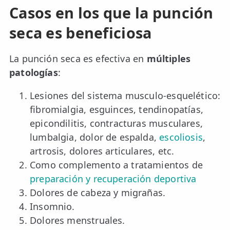
Casos en los que la punción
seca es beneficiosa
La punción seca es efectiva en
múltiples
patologías
:
Lesiones del sistema musculo-esquelético:
fibromialgia, esguinces, tendinopatías,
epicondilitis, contracturas musculares,
lumbalgia, dolor de espalda,
escoliosis
,
artrosis, dolores articulares, etc.
Como complemento a tratamientos de
preparación y recuperación deportiva
Dolores de cabeza y migrañas.
Insomnio.
Dolores menstruales.