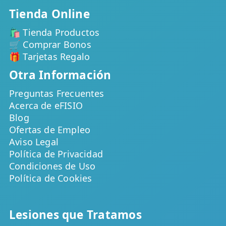
Tienda Online
🛍️ Tienda Productos
🛒 Comprar Bonos
🎁 Tarjetas Regalo
Otra Información
Preguntas Frecuentes
Acerca de eFISIO
Blog
Ofertas de Empleo
Aviso Legal
Política de Privacidad
Condiciones de Uso
Política de Cookies
Lesiones que Tratamos