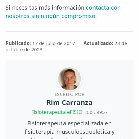
Si necesitas más información
contacta con
nosotros sin ningún compromiso.
Publicado:
17 de julio de 2017
·
Actualizado:
23 de
octubre de 2023
ESCRITO POR
Rim Carranza
Fisioterapeuta eFISIO
Col. 9957
Fisioterapeuta especializada en
fisioterapia musculoesquelética y