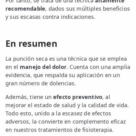
Por tanto, se trata de una técnica
altamente
recomendable
, dados sus múltiples beneficios
y sus escasas contra indicaciones.
En resumen
La punción seca es una técnica que se emplea
en el
manejo del dolor
. Cuenta con una amplia
evidencia, que respalda su aplicación en un
gran número de dolencias.
Además, tiene un
efecto preventivo
, al
mejorar el estado de salud y la calidad de vida.
Todo esto, unido a la escasez de efectos
adversos, la convierte en complemento eficaz
en nuestros tratamientos de fisioterapia.