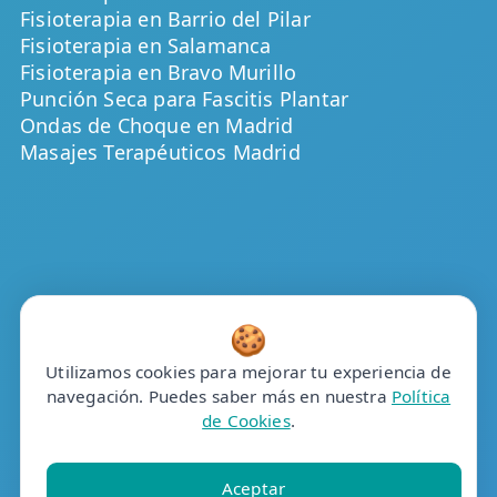
Fisioterapia en Barrio del Pilar
Fisioterapia en Salamanca
Fisioterapia en Bravo Murillo
Punción Seca para Fascitis Plantar
Ondas de Choque en Madrid
Masajes Terapéuticos Madrid
🍪
Utilizamos cookies para mejorar tu experiencia de
navegación. Puedes saber más en nuestra
Política
de Cookies
.
Aceptar