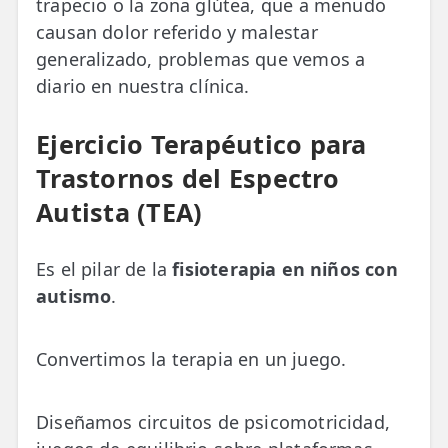
trapecio o la zona glútea, que a menudo
causan dolor referido y malestar
generalizado, problemas que vemos a
diario en nuestra clínica.
Ejercicio Terapéutico para
Trastornos del Espectro
Autista (TEA)
Es el pilar de la
fisioterapia en niños con
autismo
.
Convertimos la terapia en un juego.
Diseñamos circuitos de psicomotricidad,