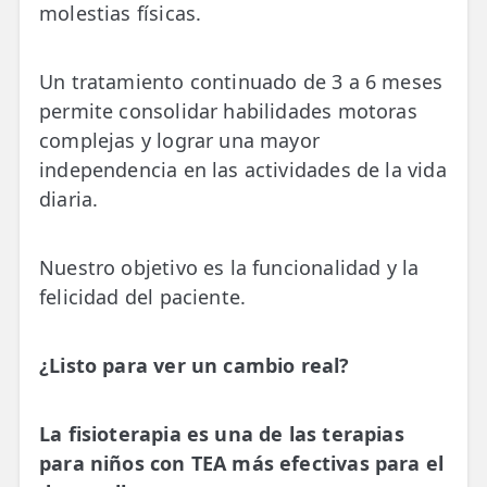
molestias físicas.
Un tratamiento continuado de 3 a 6 meses
permite consolidar habilidades motoras
complejas y lograr una mayor
independencia en las actividades de la vida
diaria.
Nuestro objetivo es la funcionalidad y la
felicidad del paciente.
¿Listo para ver un cambio real?
La fisioterapia es una de las terapias
para niños con TEA más efectivas para el