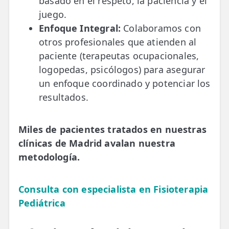
basado en el respeto, la paciencia y el
juego.
Enfoque Integral:
Colaboramos con
otros profesionales que atienden al
paciente (terapeutas ocupacionales,
logopedas, psicólogos) para asegurar
un enfoque coordinado y potenciar los
resultados.
Miles de pacientes tratados en nuestras
clínicas de Madrid avalan nuestra
metodología.
Consulta con especialista en Fisioterapia
Pediátrica