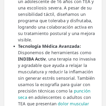
un adolescente de 16 años con TEA y
una escoliosis severa. A pesar de su
sensibilidad táctil, diseñamos un
programa que toleraba y disfrutaba,
logrando una colaboración activa en
su tratamiento postural y una mejora
visible.
Tecnología Médica Avanzada:
Disponemos de herramientas como
INDIBA Activ
, una terapia no invasiva
y agradable que ayuda a relajar la
musculatura y reducir la inflamación
sin generar estrés sensorial. También
usamos la ecografía para guiar con
precisión técnicas como la
punción
seca
en adolescentes o adultos con
TEA que presentan
dolor muscular