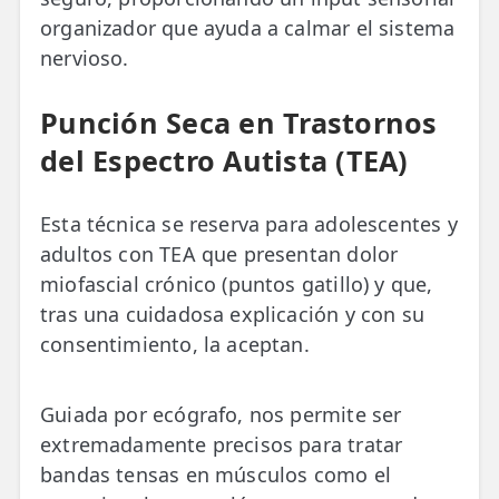
organizador que ayuda a calmar el sistema
nervioso.
Punción Seca en Trastornos
del Espectro Autista (TEA)
Esta técnica se reserva para adolescentes y
adultos con TEA que presentan dolor
miofascial crónico (puntos gatillo) y que,
tras una cuidadosa explicación y con su
consentimiento, la aceptan.
Guiada por ecógrafo, nos permite ser
extremadamente precisos para tratar
bandas tensas en músculos como el