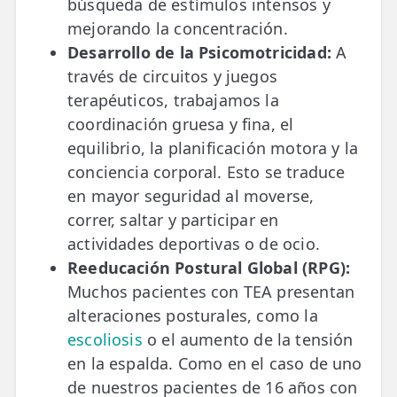
búsqueda de estímulos intensos y
mejorando la concentración.
Desarrollo de la Psicomotricidad:
A
través de circuitos y juegos
terapéuticos, trabajamos la
coordinación gruesa y fina, el
equilibrio, la planificación motora y la
conciencia corporal. Esto se traduce
en mayor seguridad al moverse,
correr, saltar y participar en
actividades deportivas o de ocio.
Reeducación Postural Global (RPG):
Muchos pacientes con TEA presentan
alteraciones posturales, como la
escoliosis
o el aumento de la tensión
en la espalda. Como en el caso de uno
de nuestros pacientes de 16 años con