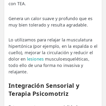
con TEA.
Genera un calor suave y profundo que es
muy bien tolerado y resulta agradable.
Lo utilizamos para relajar la musculatura
hipertónica (por ejemplo, en la espalda o el
cuello), mejorar la circulación y reducir el
dolor en
lesiones
musculoesqueléticas,
todo ello de una forma no invasiva y
relajante.
Integración Sensorial y
Terapia Psicomotriz