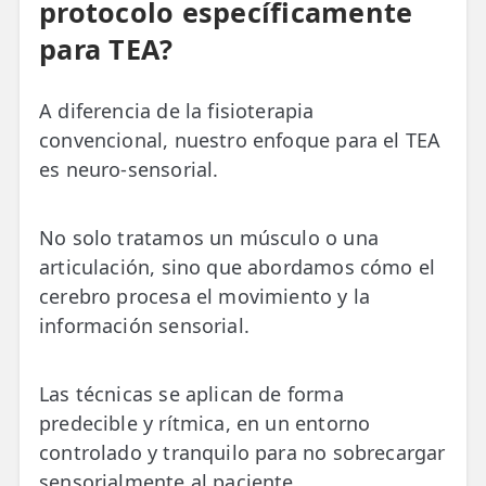
protocolo específicamente
para TEA?
A diferencia de la fisioterapia
convencional, nuestro enfoque para el TEA
es neuro-sensorial.
No solo tratamos un músculo o una
articulación, sino que abordamos cómo el
cerebro procesa el movimiento y la
información sensorial.
Las técnicas se aplican de forma
predecible y rítmica, en un entorno
controlado y tranquilo para no sobrecargar
sensorialmente al paciente.