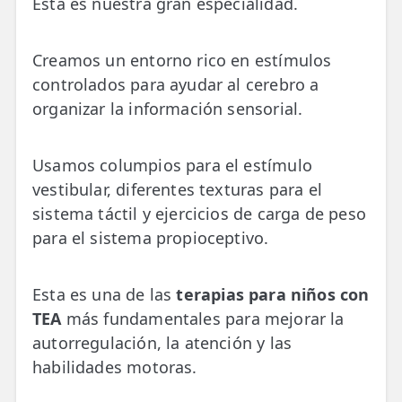
Esta es nuestra gran especialidad.
Creamos un entorno rico en estímulos
controlados para ayudar al cerebro a
organizar la información sensorial.
Usamos columpios para el estímulo
vestibular, diferentes texturas para el
sistema táctil y ejercicios de carga de peso
para el sistema propioceptivo.
Esta es una de las
terapias para niños con
TEA
más fundamentales para mejorar la
autorregulación, la atención y las
habilidades motoras.