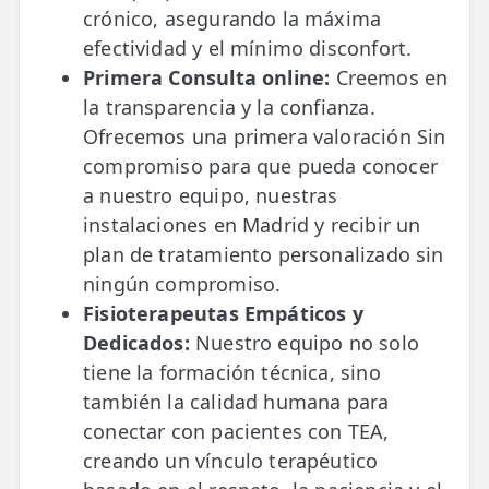
crónico, asegurando la máxima
efectividad y el mínimo disconfort.
Primera Consulta online:
Creemos en
la transparencia y la confianza.
Ofrecemos una primera valoración Sin
compromiso para que pueda conocer
a nuestro equipo, nuestras
instalaciones en Madrid y recibir un
plan de tratamiento personalizado sin
ningún compromiso.
Fisioterapeutas Empáticos y
Dedicados:
Nuestro equipo no solo
tiene la formación técnica, sino
también la calidad humana para
conectar con pacientes con TEA,
creando un vínculo terapéutico