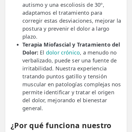
autismo y una escoliosis de 30º,
adaptamos el tratamiento para
corregir estas desviaciones, mejorar la
postura y prevenir el dolor a largo
plazo.
Terapia Miofascial y Tratamiento del
Dolor:
El
dolor crónico
, a menudo no
verbalizado, puede ser una fuente de
irritabilidad. Nuestra experiencia
tratando puntos gatillo y tensión
muscular en patologías complejas nos
permite identificar y tratar el origen
del dolor, mejorando el bienestar
general.
¿Por qué funciona nuestro