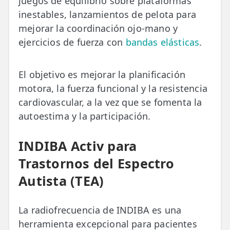
juegos de equilibrio sobre plataformas
inestables, lanzamientos de pelota para
mejorar la coordinación ojo-mano y
ejercicios de fuerza con
bandas elásticas
.
El objetivo es mejorar la planificación
motora, la fuerza funcional y la resistencia
cardiovascular, a la vez que se fomenta la
autoestima y la participación.
INDIBA Activ para
Trastornos del Espectro
Autista (TEA)
La radiofrecuencia de INDIBA es una
herramienta excepcional para pacientes