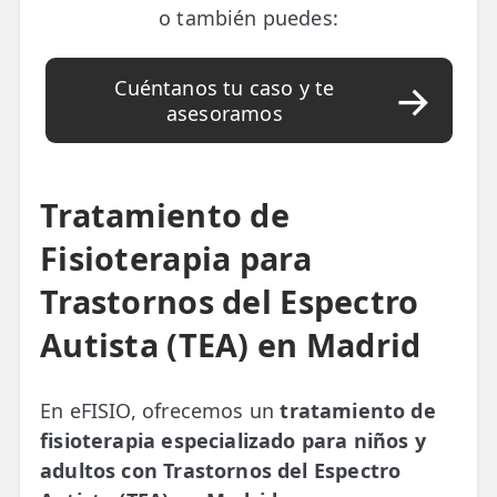
o también puedes:
Cuéntanos tu caso y te
asesoramos
Tratamiento de
Fisioterapia para
Trastornos del Espectro
Autista (TEA) en Madrid
En eFISIO, ofrecemos un
tratamiento de
fisioterapia especializado para niños y
adultos con Trastornos del Espectro