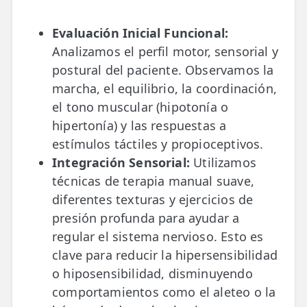
Evaluación Inicial Funcional:
Analizamos el perfil motor, sensorial y
postural del paciente. Observamos la
marcha, el equilibrio, la coordinación,
el tono muscular (hipotonía o
hipertonía) y las respuestas a
estímulos táctiles y propioceptivos.
Integración Sensorial:
Utilizamos
técnicas de terapia manual suave,
diferentes texturas y ejercicios de
presión profunda para ayudar a
regular el sistema nervioso. Esto es
clave para reducir la hipersensibilidad
o hiposensibilidad, disminuyendo
comportamientos como el aleteo o la