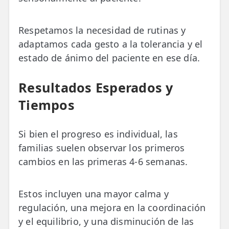
Respetamos la necesidad de rutinas y
adaptamos cada gesto a la tolerancia y el
estado de ánimo del paciente en ese día.
Resultados Esperados y
Tiempos
Si bien el progreso es individual, las
familias suelen observar los primeros
cambios en las primeras 4-6 semanas.
Estos incluyen una mayor calma y
regulación, una mejora en la coordinación
y el equilibrio, y una disminución de las