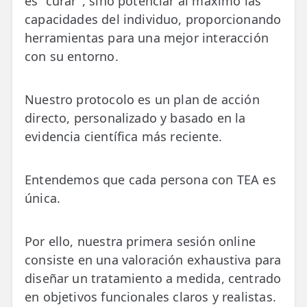
es "curar", sino potenciar al máximo las
capacidades del individuo, proporcionando
herramientas para una mejor interacción
con su entorno.
Nuestro protocolo es un plan de acción
directo, personalizado y basado en la
evidencia científica más reciente.
Entendemos que cada persona con TEA es
única.
Por ello, nuestra primera sesión online
consiste en una valoración exhaustiva para
diseñar un tratamiento a medida, centrado
en objetivos funcionales claros y realistas.