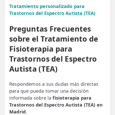
Tratamiento personalizado para
Trastornos del Espectro Autista (TEA)
Preguntas Frecuentes
sobre el Tratamiento de
Fisioterapia para
Trastornos del Espectro
Autista (TEA)
Respondemos a sus dudas más directas
para que pueda tomar una decisión
informada sobre la
fisioterapia para
Trastornos del Espectro Autista (TEA) en
Madrid
.