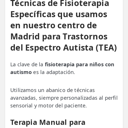
Técnicas de Fisioterapia
Específicas que usamos
en nuestro centro de
Madrid para Trastornos
del Espectro Autista (TEA)
La clave de la
fisioterapia para niños con
autismo
es la adaptación.
Utilizamos un abanico de técnicas
avanzadas, siempre personalizadas al perfil
sensorial y motor del paciente.
Terapia Manual para