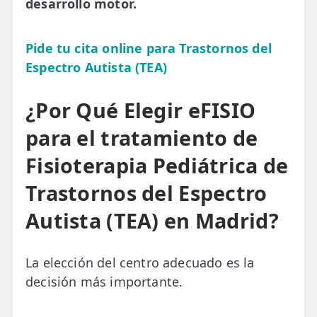
desarrollo motor.
Pide tu cita online para Trastornos del
Espectro Autista (TEA)
¿Por Qué Elegir eFISIO
para el tratamiento de
Fisioterapia Pediátrica de
Trastornos del Espectro
Autista (TEA) en Madrid?
La elección del centro adecuado es la
decisión más importante.