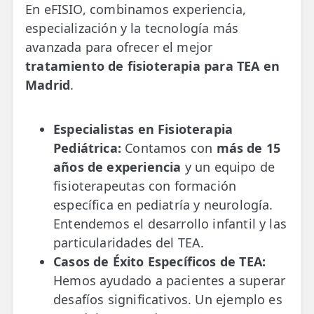
En eFISIO, combinamos experiencia,
especialización y la tecnología más
avanzada para ofrecer el mejor
tratamiento de fisioterapia para TEA en
Madrid
.
Especialistas en Fisioterapia
Pediátrica:
Contamos con
más de 15
años de experiencia
y un equipo de
fisioterapeutas con formación
específica en pediatría y neurología.
Entendemos el desarrollo infantil y las
particularidades del TEA.
Casos de Éxito Específicos de TEA:
Hemos ayudado a pacientes a superar
desafíos significativos. Un ejemplo es