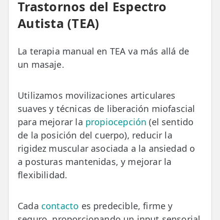
Trastornos del Espectro
Autista (TEA)
La terapia manual en TEA va más allá de
un masaje.
Utilizamos movilizaciones articulares
suaves y técnicas de liberación miofascial
para mejorar la
propiocepción
(el sentido
de la posición del cuerpo), reducir la
rigidez muscular asociada a la ansiedad o
a posturas mantenidas, y mejorar la
flexibilidad.
Cada
contacto
es predecible, firme y
seguro, proporcionando un input sensorial