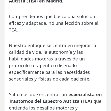
Autista (TEA) en Madrid
.
Comprendemos que busca una solución
eficaz y adaptada, no una lección sobre el
TEA.
Nuestro enfoque se centra en mejorar la
calidad de vida, la autonomía y las
habilidades motoras a través de un
protocolo terapéutico diseñado
específicamente para las necesidades
sensoriales y físicas de cada paciente.
Sabemos que encontrar un
especialista en
Trastornos del Espectro Autista (TEA)
que
entienda los desafíos motores y