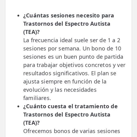
¿Cuántas sesiones necesito para
Trastornos del Espectro Autista
(TEA)?
La frecuencia ideal suele ser de 1 a 2
sesiones por semana. Un bono de 10
sesiones es un buen punto de partida
para trabajar objetivos concretos y ver
resultados significativos. El plan se
ajusta siempre en función de la
evolución y las necesidades
familiares.
¿Cuánto cuesta el tratamiento de
Trastornos del Espectro Autista
(TEA)?
Ofrecemos bonos de varias sesiones