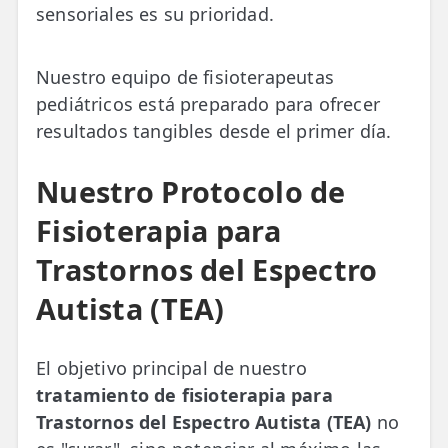
sensoriales es su prioridad.
Nuestro equipo de fisioterapeutas
pediátricos está preparado para ofrecer
resultados tangibles desde el primer día.
Nuestro Protocolo de
Fisioterapia para
Trastornos del Espectro
Autista (TEA)
El objetivo principal de nuestro
tratamiento de fisioterapia para
Trastornos del Espectro Autista (TEA)
no