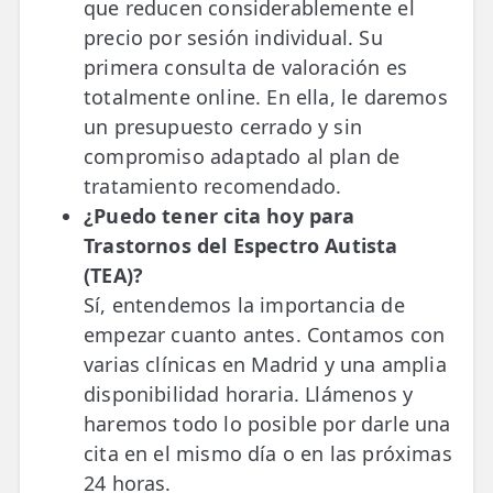
que reducen considerablemente el
precio por sesión individual. Su
primera consulta de valoración es
totalmente online. En ella, le daremos
un presupuesto cerrado y sin
compromiso adaptado al plan de
tratamiento recomendado.
¿Puedo tener cita hoy para
Trastornos del Espectro Autista
(TEA)?
Sí, entendemos la importancia de
empezar cuanto antes. Contamos con
varias clínicas en Madrid y una amplia
disponibilidad horaria. Llámenos y
haremos todo lo posible por darle una
cita en el mismo día o en las próximas
24 horas.