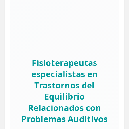
Fisioterapeutas
especialistas en
Trastornos del
Equilibrio
Relacionados con
Problemas Auditivos