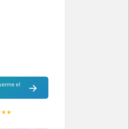
duerme el