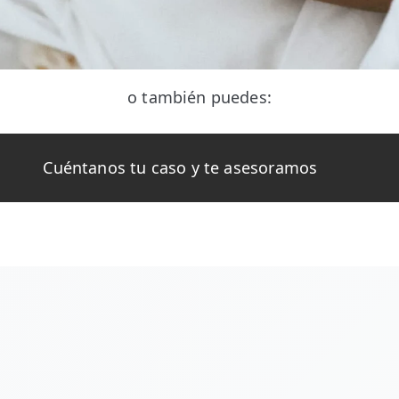
o también puedes:
Cuéntanos tu caso y te asesoramos