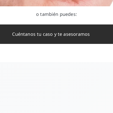
o también puedes:
Cuéntanos tu caso y te asesoramos