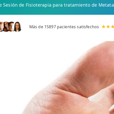
de Sesión de Fisioterapia para tratamiento de Metata
Más de 15897 pacientes satisfechos