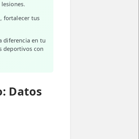
 lesiones.
 fortalecer tus
 diferencia en tu
os deportivos con
: Datos