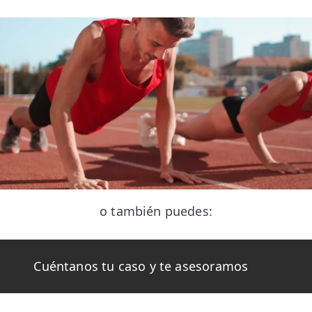
o también puedes:
Cuéntanos tu caso y te asesoramos