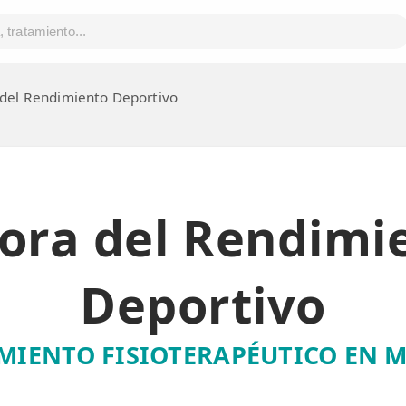
del Rendimiento Deportivo
ora del Rendimi
Deportivo
MIENTO FISIOTERAPÉUTICO EN 