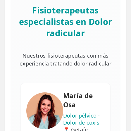
Fisioterapeutas
especialistas en Dolor
radicular
Nuestros fisioterapeutas con más
experiencia tratando dolor radicular
María de
Osa
Dolor pélvico ·
Dolor de coxis
📍 Getafe