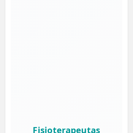
Fisioterapeutas