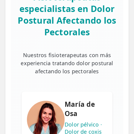
especialistas en Dolor
Postural Afectando los
Pectorales
Nuestros fisioterapeutas con más
experiencia tratando dolor postural
afectando los pectorales
María de
Osa
Dolor pélvico ·
Dolor de coxis