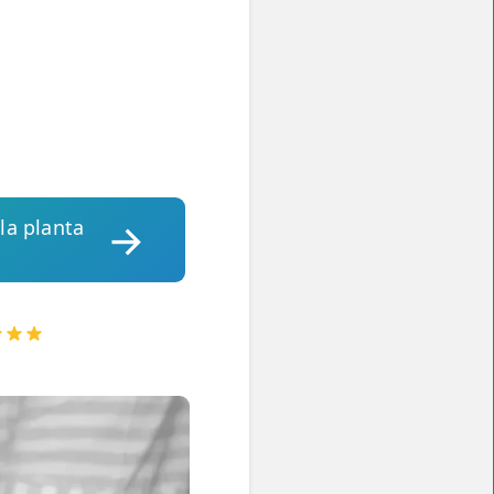
la planta