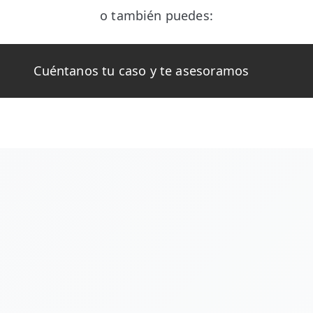
o también puedes:
Cuéntanos tu caso y te asesoramos