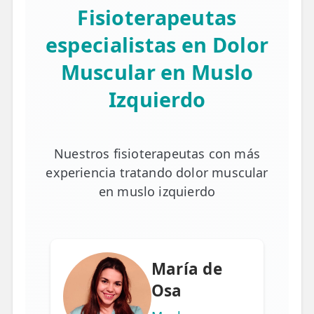
Fisioterapeutas
especialistas en Dolor
Muscular en Muslo
Izquierdo
Nuestros fisioterapeutas con más
experiencia tratando dolor muscular
en muslo izquierdo
María de
Osa