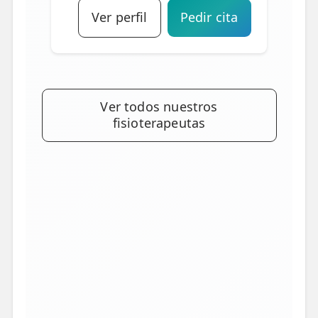
Ver perfil
Pedir cita
Ver todos nuestros
fisioterapeutas