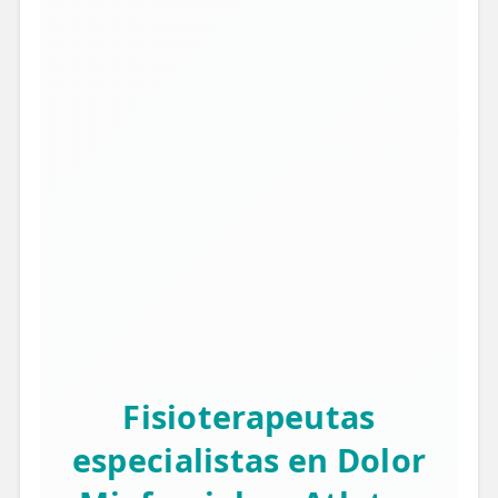
Fisioterapeutas
especialistas en Dolor