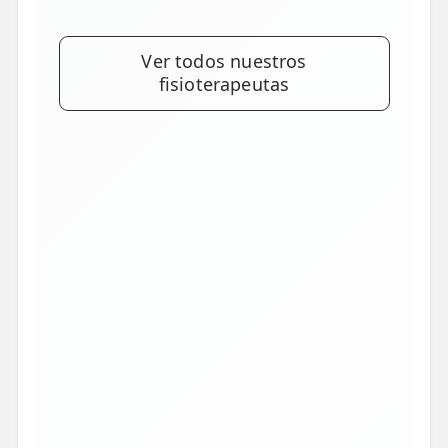
Ver todos nuestros
fisioterapeutas