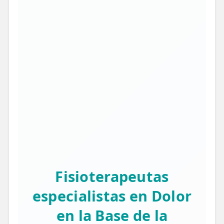
Fisioterapeutas
especialistas en Dolor
en la Base de la